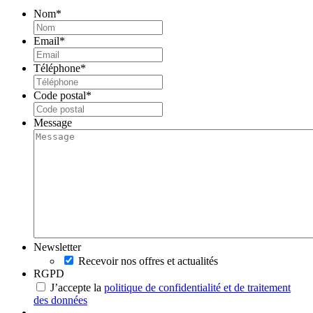
Nom
*
Email
*
Téléphone
*
Code postal
*
Message
Newsletter
Recevoir nos offres et actualités
RGPD
J’accepte la
politique de confidentialité et de traitement
des données