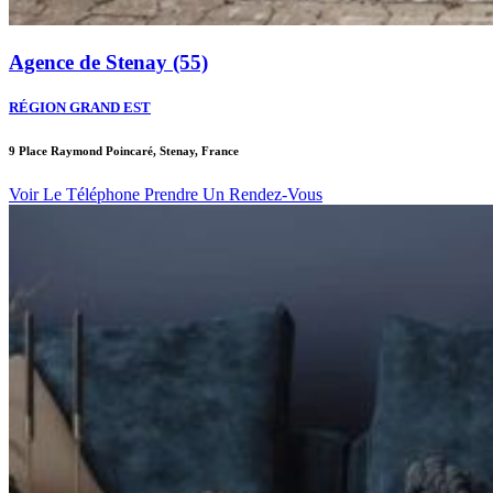
Agence de Stenay (55)
RÉGION GRAND EST
9 Place Raymond Poincaré, Stenay, France
Voir Le Téléphone
Prendre Un Rendez-Vous