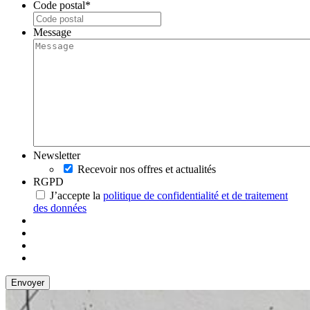
Code postal
*
Message
Newsletter
Recevoir nos offres et actualités
RGPD
J’accepte la
politique de confidentialité et de traitement
des données