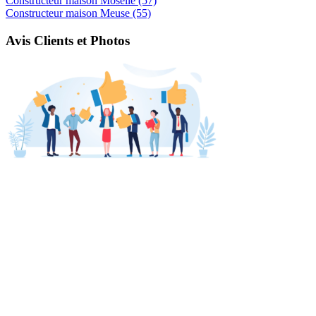
Constructeur maison Moselle (57)
Constructeur maison Meuse (55)
Avis Clients et Photos