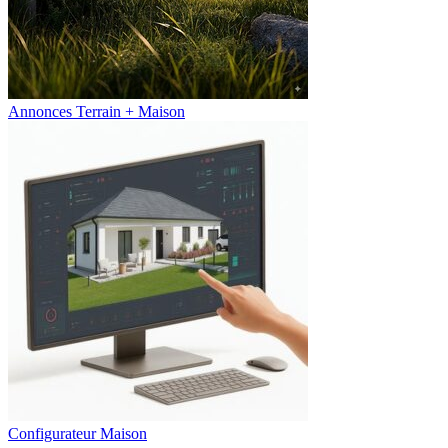
Annonces Terrain + Maison
Configurateur Maison