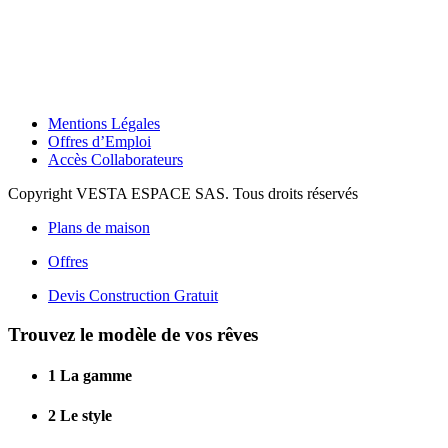
Mentions Légales
Offres d’Emploi
Accès Collaborateurs
Copyright VESTA ESPACE SAS. Tous droits réservés
Plans de maison
Offres
Devis Construction Gratuit
Trouvez le modèle de vos rêves
1
La gamme
2
Le style