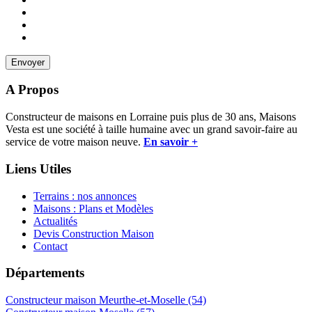
A Propos
Constructeur de maisons en Lorraine puis plus de 30 ans, Maisons
Vesta est une société à taille humaine avec un grand savoir-faire au
service de votre maison neuve.
En savoir +
Liens Utiles
Terrains : nos annonces
Maisons : Plans et Modèles
Actualités
Devis Construction Maison
Contact
Départements
Constructeur maison Meurthe-et-Moselle (54)