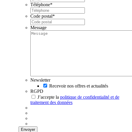
Téléphone
*
Code postal
*
Message
Newsletter
Recevoir nos offres et actualités
RGPD
J’accepte la
politique de confidentialité et de
traitement des données