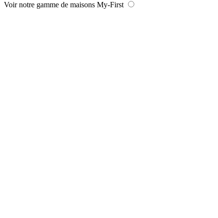
Voir notre gamme de maisons My-First