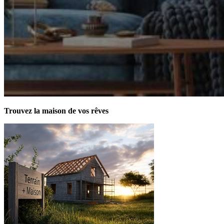
Trouvez la maison de vos rêves