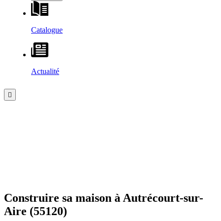
Catalogue
Actualité
Construire sa maison à
Autrécourt-sur-
Aire
(55120)