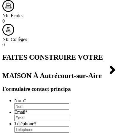
Nb. Écoles
0
Nb. Collèges
0
FAITES CONSTRUIRE VOTRE
MAISON À
Autrécourt-sur-Aire
Formulaire contact principa
Nom
*
Email
*
Téléphone
*