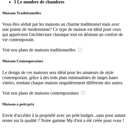
3
Le nombre de chambres
Maisons Traditionnelles
Vous êtes séduit par les maisons au charme traditionnel mais avec
une pointe de modernisme? Ce type de maison est idéal pour ceux
qui apprécient l'architecture classique tout en désirant un confort de
vie contemporain.
Voir nos plans de maisons traditionnelles
Maisons Contemporaines
Le design de ces maisons sera idéal pour les amateurs de style
contemporain, grâce à des toits plats minimalistes de larges baies
vitrées, rendant chaque maison singulièrement différente des autres.
Voir nos plans de maisons contemporaines
Maisons à petit prix
Envie d'accéder à la propriété avec un petit budget...sans pour autant
renier sur la qualité ? Notre gamme My-First a été créée pour vous !