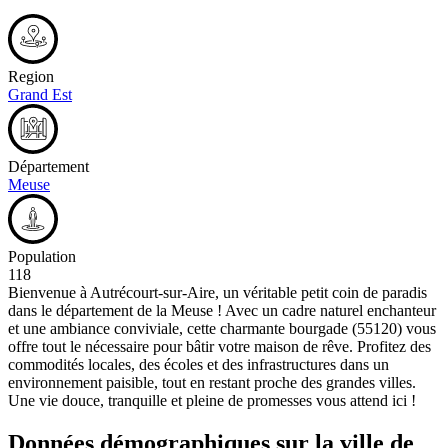
Region
Grand Est
Département
Meuse
Population
118
Bienvenue à Autrécourt-sur-Aire, un véritable petit coin de paradis
dans le département de la Meuse ! Avec un cadre naturel enchanteur
et une ambiance conviviale, cette charmante bourgade (55120) vous
offre tout le nécessaire pour bâtir votre maison de rêve. Profitez des
commodités locales, des écoles et des infrastructures dans un
environnement paisible, tout en restant proche des grandes villes.
Une vie douce, tranquille et pleine de promesses vous attend ici !
Données démographiques sur la ville de