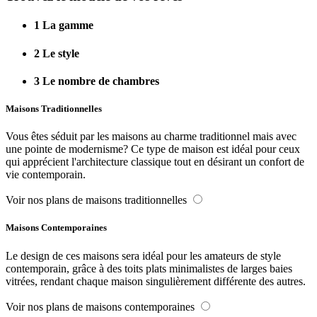
1
La gamme
2
Le style
3
Le nombre de chambres
Maisons Traditionnelles
Vous êtes séduit par les maisons au charme traditionnel mais avec
une pointe de modernisme? Ce type de maison est idéal pour ceux
qui apprécient l'architecture classique tout en désirant un confort de
vie contemporain.
Voir nos plans de maisons traditionnelles
Maisons Contemporaines
Le design de ces maisons sera idéal pour les amateurs de style
contemporain, grâce à des toits plats minimalistes de larges baies
vitrées, rendant chaque maison singulièrement différente des autres.
Voir nos plans de maisons contemporaines