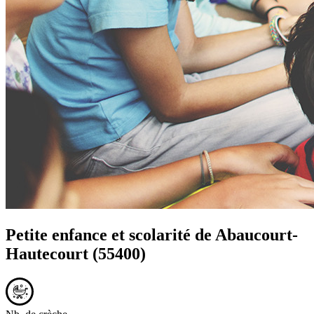
Petite enfance et scolarité de
Abaucourt-
Hautecourt
(55400)