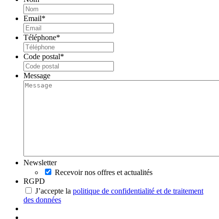
Email
*
Téléphone
*
Code postal
*
Message
Newsletter
Recevoir nos offres et actualités
RGPD
J’accepte la
politique de confidentialité et de traitement
des données