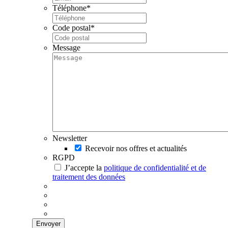
Téléphone
*
Code postal
*
Message
Newsletter
Recevoir nos offres et actualités
RGPD
J’accepte la
politique de confidentialité et de
traitement des données