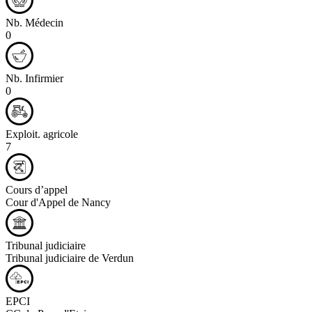
Nb. Médecin
0
Nb. Infirmier
0
Exploit. agricole
7
Cours d’appel
Cour d'Appel de Nancy
Tribunal judiciaire
Tribunal judiciaire de Verdun
EPCI