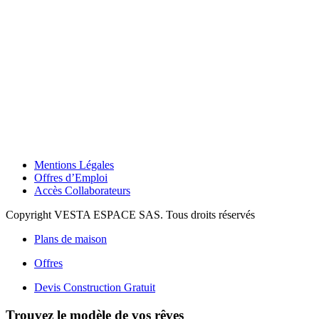
Mentions Légales
Offres d’Emploi
Accès Collaborateurs
Copyright VESTA ESPACE SAS. Tous droits réservés
Plans de maison
Offres
Devis Construction Gratuit
Trouvez le modèle de vos rêves