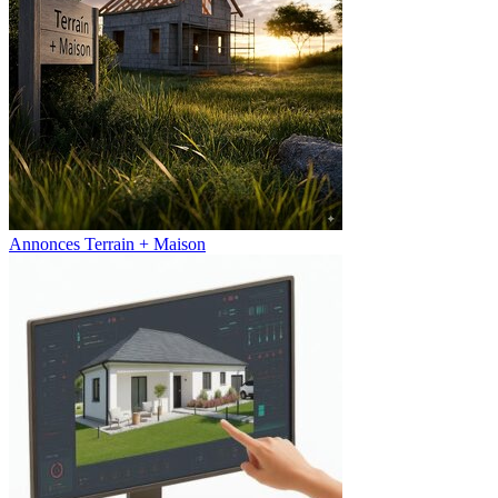
Annonces Terrain + Maison