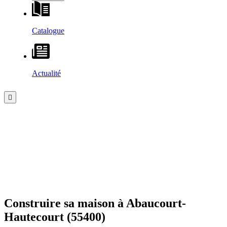
Catalogue
Actualité
Construire sa maison à
Abaucourt-
Hautecourt
(55400)