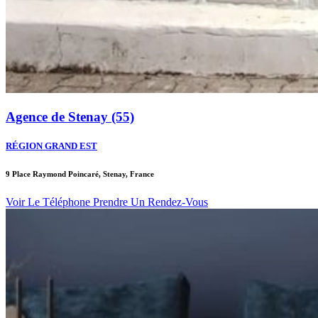
Agence de Stenay (55)
RÉGION GRAND EST
9 Place Raymond Poincaré, Stenay, France
Voir Le Téléphone
Prendre Un Rendez-Vous