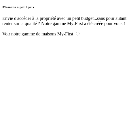
Maisons à petit prix
Envie d'accéder à la propriété avec un petit budget...sans pour autant
renier sur la qualité ? Notre gamme My-First a été créée pour vous !
Voir notre gamme de maisons My-First