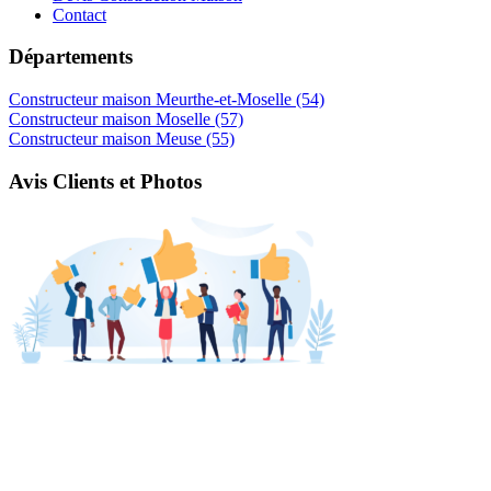
Contact
Départements
Constructeur maison Meurthe-et-Moselle (54)
Constructeur maison Moselle (57)
Constructeur maison Meuse (55)
Avis Clients et Photos