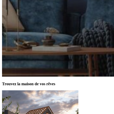
Trouvez la maison de vos rêves