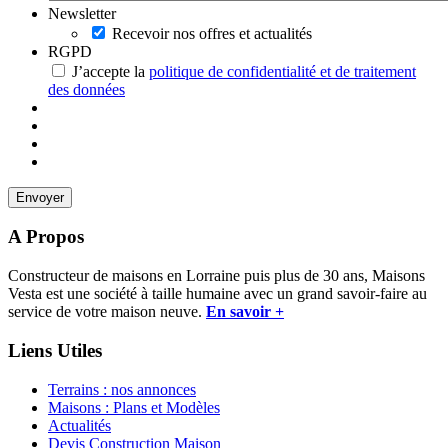
Newsletter
Recevoir nos offres et actualités
RGPD
J’accepte la
politique de confidentialité et de traitement
des données
A Propos
Constructeur de maisons en Lorraine puis plus de 30 ans, Maisons
Vesta est une société à taille humaine avec un grand savoir-faire au
service de votre maison neuve.
En savoir +
Liens Utiles
Terrains : nos annonces
Maisons : Plans et Modèles
Actualités
Devis Construction Maison