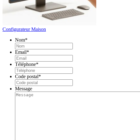
Configurateur Maison
Nom
*
Email
*
Téléphone
*
Code postal
*
Message