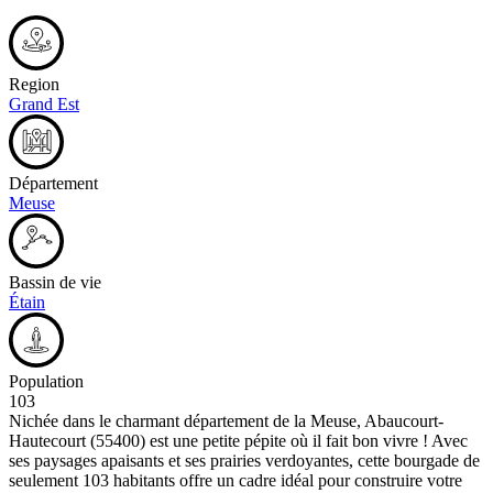
Region
Grand Est
Département
Meuse
Bassin de vie
Étain
Population
103
Nichée dans le charmant département de la Meuse, Abaucourt-
Hautecourt (55400) est une petite pépite où il fait bon vivre ! Avec
ses paysages apaisants et ses prairies verdoyantes, cette bourgade de
seulement 103 habitants offre un cadre idéal pour construire votre