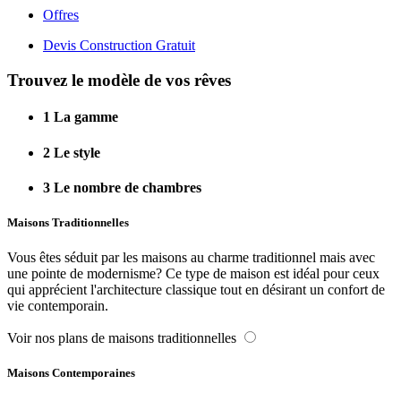
Offres
Devis Construction Gratuit
Trouvez le modèle de vos rêves
1
La gamme
2
Le style
3
Le nombre de chambres
Maisons Traditionnelles
Vous êtes séduit par les maisons au charme traditionnel mais avec
une pointe de modernisme? Ce type de maison est idéal pour ceux
qui apprécient l'architecture classique tout en désirant un confort de
vie contemporain.
Voir nos plans de maisons traditionnelles
Maisons Contemporaines