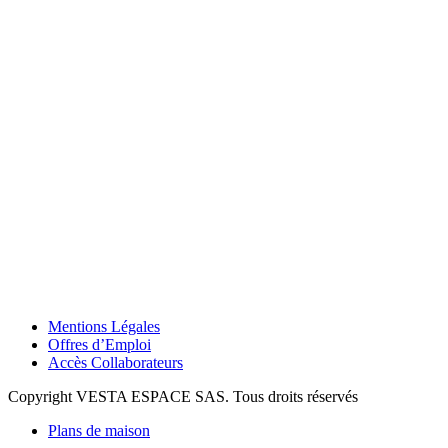
Mentions Légales
Offres d’Emploi
Accès Collaborateurs
Copyright VESTA ESPACE SAS. Tous droits réservés
Plans de maison