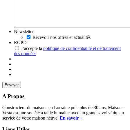
Newsletter
Recevoir nos offres et actualités
RGPD
J’accepte la
politique de confidentialité et de traitement
des données
A Propos
Constructeur de maisons en Lorraine puis plus de 30 ans, Maisons
Vesta est une société à taille humaine avec un grand savoir-faire au
service de votre maison neuve.
En savoir +
Liens Utiles