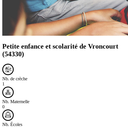
Petite enfance et scolarité de
Vroncourt
(54330)
Nb. de crèche
1
Nb. Maternelle
0
Nb. Écoles