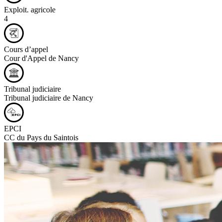
Exploit. agricole
4
Cours d’appel
Cour d'Appel de Nancy
Tribunal judiciaire
Tribunal judiciaire de Nancy
EPCI
CC du Pays du Saintois