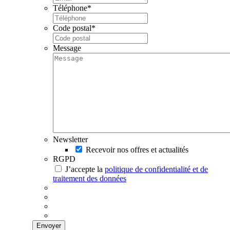
Téléphone
*
Code postal
*
Message
Newsletter
Recevoir nos offres et actualités
RGPD
J’accepte la
politique de confidentialité et de
traitement des données