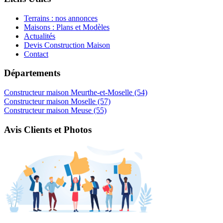
Terrains : nos annonces
Maisons : Plans et Modèles
Actualités
Devis Construction Maison
Contact
Départements
Constructeur maison Meurthe-et-Moselle (54)
Constructeur maison Moselle (57)
Constructeur maison Meuse (55)
Avis Clients et Photos