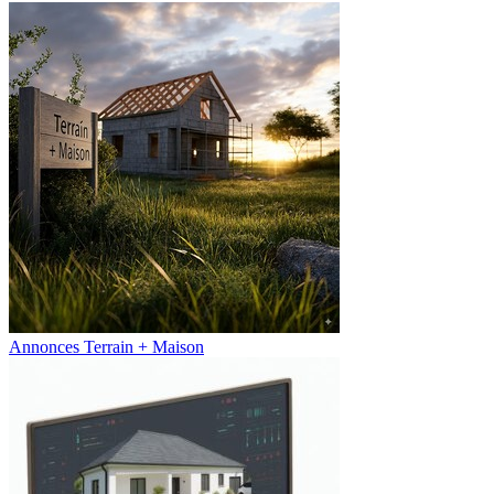
Annonces Terrain + Maison