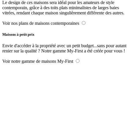
Le design de ces maisons sera idéal pour les amateurs de style
contemporain, grâce à des toits plats minimalistes de larges baies
vitrées, rendant chaque maison singulièrement différente des autres.
Voir nos plans de maisons contemporaines
Maisons à petit prix
Envie d'accéder à la propriété avec un petit budget...sans pour autant
renier sur la qualité ? Notre gamme My-First a été créée pour vous !
Voir notre gamme de maisons My-First