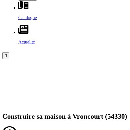
Catalogue
Actualité
Construire sa maison à
Vroncourt
(54330)