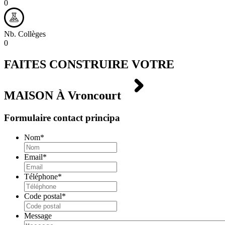
0
Nb. Collèges
0
FAITES CONSTRUIRE VOTRE
MAISON À
Vroncourt
Formulaire contact principa
Nom
*
Email
*
Téléphone
*
Code postal
*
Message