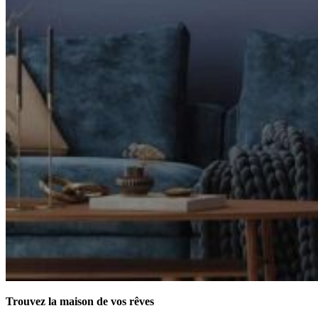
Trouvez la maison de vos rêves