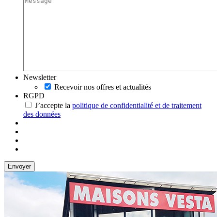
Newsletter
Recevoir nos offres et actualités
RGPD
J’accepte la
politique de confidentialité et de traitement
des données