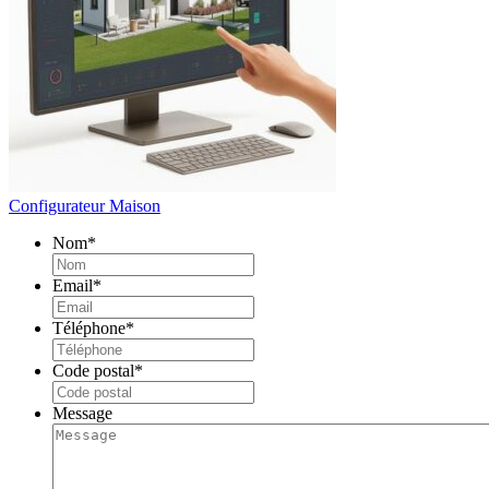
Configurateur Maison
Nom
*
Email
*
Téléphone
*
Code postal
*
Message