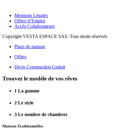
Mentions Légales
Offres d’Emploi
Accès Collaborateurs
Copyright VESTA ESPACE SAS. Tous droits réservés
Plans de maison
Offres
Devis Construction Gratuit
Trouvez le modèle de vos rêves
1
La gamme
2
Le style
3
Le nombre de chambres
Maisons Traditionnelles