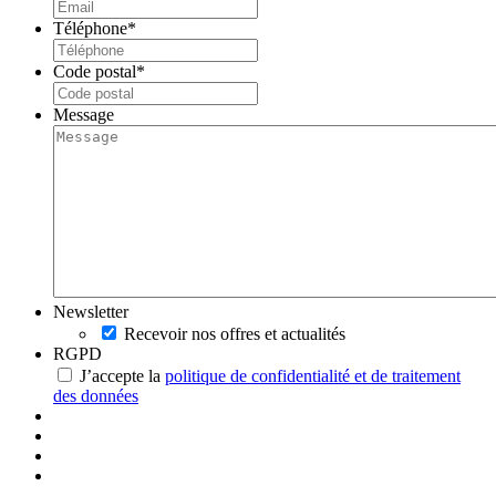
Téléphone
*
Code postal
*
Message
Newsletter
Recevoir nos offres et actualités
RGPD
J’accepte la
politique de confidentialité et de traitement
des données