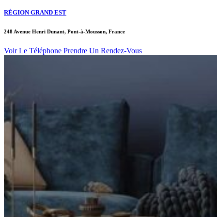
RÉGION GRAND EST
248 Avenue Henri Dunant, Pont-à-Mousson, France
Voir Le Téléphone
Prendre Un Rendez-Vous