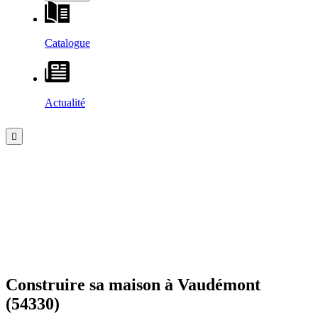
Catalogue
Actualité
Construire sa maison à
Vaudémont
(54330)