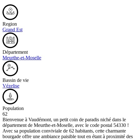
Region
Grand Est
Département
Meurthe-et-Moselle
Bassin de vie
Vézelise
Population
62
Bienvenue à Vaudémont, un petit coin de paradis niché dans le
département de Meurthe-et-Moselle, avec le code postal 54330 !
Avec sa population conviviale de 62 habitants, cette charmante
bourgade offre une ambiance paisible tout en étant à proximité des