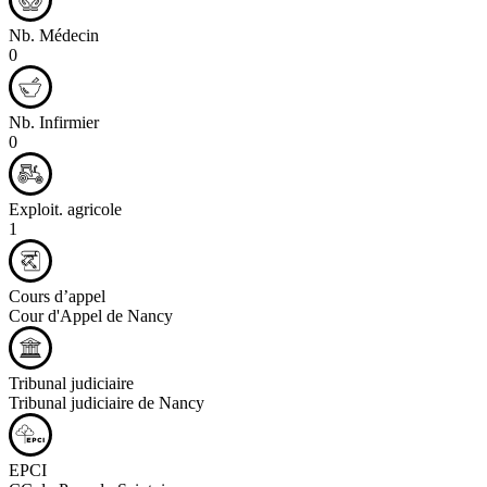
Nb. Médecin
0
Nb. Infirmier
0
Exploit. agricole
1
Cours d’appel
Cour d'Appel de Nancy
Tribunal judiciaire
Tribunal judiciaire de Nancy
EPCI