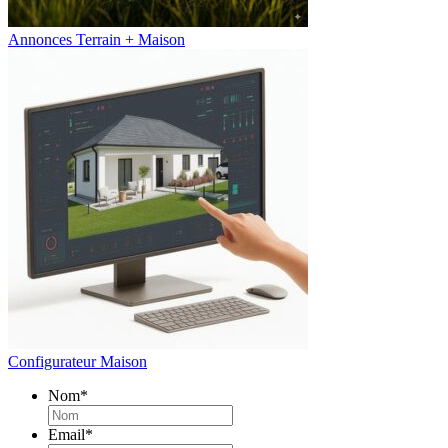
Annonces Terrain + Maison
Configurateur Maison
Nom
*
Email
*