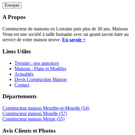
A Propos
Constructeur de maisons en Lorraine puis plus de 30 ans, Maisons
Vesta est une société à taille humaine avec un grand savoir-faire au
service de votre maison neuve.
En savoir +
Liens Utiles
Terrains : nos annonces
Maisons : Plans et Modèles
Actualités
Devis Construction Maison
Contact
Départements
Constructeur maison Meurthe-et-Moselle (54)
Constructeur maison Moselle (57)
Constructeur maison Meuse (55)
Avis Clients et Photos