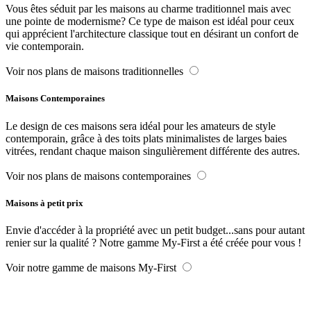
Vous êtes séduit par les maisons au charme traditionnel mais avec
une pointe de modernisme? Ce type de maison est idéal pour ceux
qui apprécient l'architecture classique tout en désirant un confort de
vie contemporain.
Voir nos plans de maisons traditionnelles
Maisons Contemporaines
Le design de ces maisons sera idéal pour les amateurs de style
contemporain, grâce à des toits plats minimalistes de larges baies
vitrées, rendant chaque maison singulièrement différente des autres.
Voir nos plans de maisons contemporaines
Maisons à petit prix
Envie d'accéder à la propriété avec un petit budget...sans pour autant
renier sur la qualité ? Notre gamme My-First a été créée pour vous !
Voir notre gamme de maisons My-First