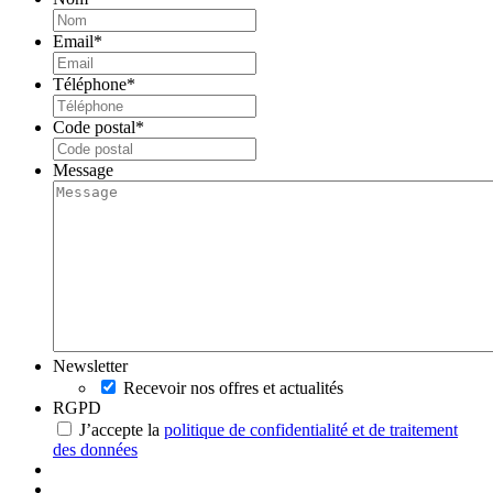
Email
*
Téléphone
*
Code postal
*
Message
Newsletter
Recevoir nos offres et actualités
RGPD
J’accepte la
politique de confidentialité et de traitement
des données