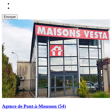
Agence de Pont-à-Mousson (54)