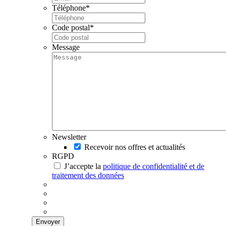
Téléphone
*
Code postal
*
Message
Newsletter
Recevoir nos offres et actualités
RGPD
J’accepte la
politique de confidentialité et de
traitement des données