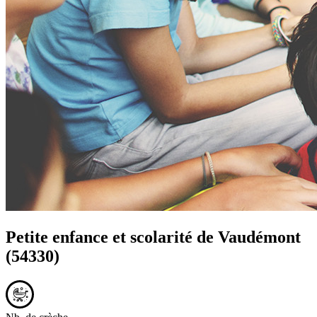
Petite enfance et scolarité de
Vaudémont
(54330)