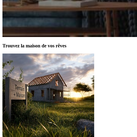
Trouvez la maison de vos rêves