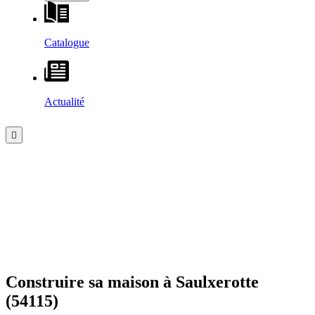
Catalogue
Actualité
Construire sa maison à
Saulxerotte
(54115)