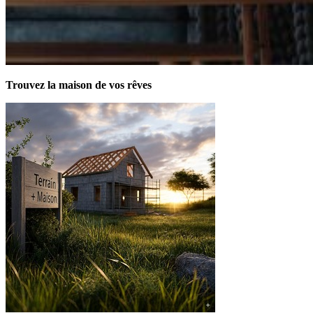
Trouvez la maison de vos rêves