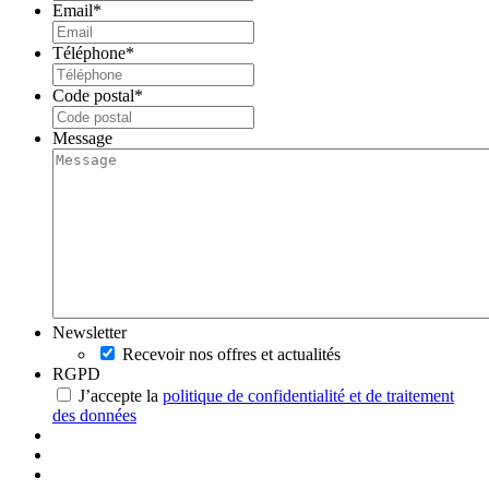
Email
*
Téléphone
*
Code postal
*
Message
Newsletter
Recevoir nos offres et actualités
RGPD
J’accepte la
politique de confidentialité et de traitement
des données