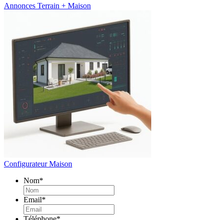
Annonces Terrain + Maison
Configurateur Maison
Nom
*
Email
*
Téléphone
*