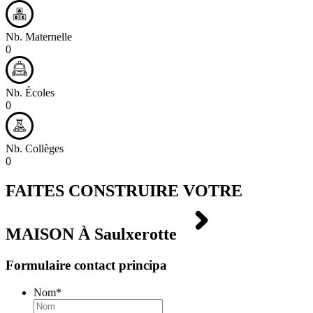
Nb. Maternelle
0
Nb. Écoles
0
Nb. Collèges
0
FAITES CONSTRUIRE VOTRE
MAISON À
Saulxerotte
Formulaire contact principa
Nom
*