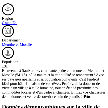
Region
Grand Est
Département
Meurthe-et-Moselle
Population
101
Bienvenue à Saulxerotte, charmante petite commune du Meurthe-et-
Moselle (54115), où la nature et la tranquillité se rencontrent ! Avec
ses paysages apaisants et sa population conviviale, c'est l'endroit
idéal pour bâtir la maison de vos rêves. Profitez de la douceur de
vivre d'un village à taille humaine, tout en étant à proximité des
commodités locales et d'un cadre enchanteur. Enfilez vos chaussures
de randonnée et venez découvrir ce coin de paradis ! 🌳🏡
Données démographiques sur la ville de