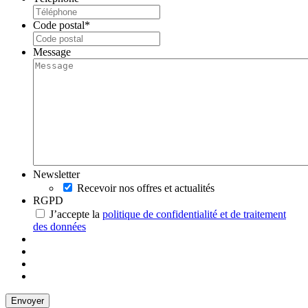
Code postal
*
Message
Newsletter
Recevoir nos offres et actualités
RGPD
J’accepte la
politique de confidentialité et de traitement
des données