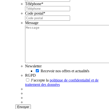
Téléphone
*
Code postal
*
Message
Newsletter
Recevoir nos offres et actualités
RGPD
J’accepte la
politique de confidentialité et de
traitement des données