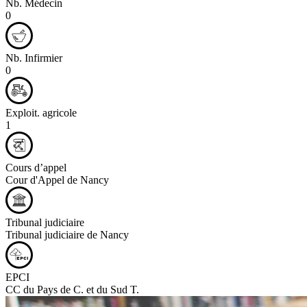
Nb. Médecin
0
Nb. Infirmier
0
Exploit. agricole
1
Cours d’appel
Cour d'Appel de Nancy
Tribunal judiciaire
Tribunal judiciaire de Nancy
EPCI
CC du Pays de C. et du Sud T.