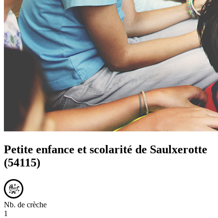
Petite enfance et scolarité de
Saulxerotte
(54115)
Nb. de crèche
1