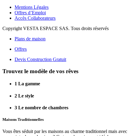
Mentions Légales
Offres d’Emploi
Accès Collaborateurs
Copyright VESTA ESPACE SAS. Tous droits réservés
Plans de maison
Offres
Devis Construction Gratuit
Trouvez le modèle de vos rêves
1
La gamme
2
Le style
3
Le nombre de chambres
Maisons Traditionnelles
Vous êtes séduit par les maisons au charme traditionnel mais avec