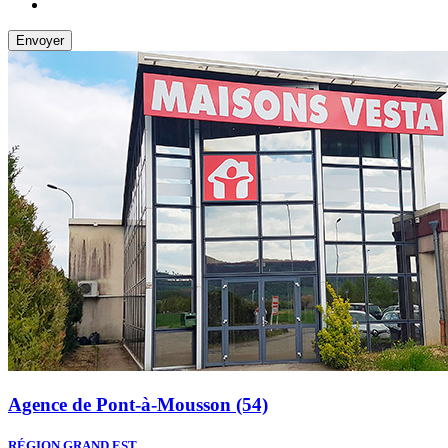
Agence de Pont-à-Mousson (54)
RÉGION GRAND EST