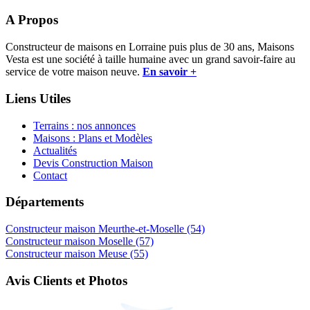
A Propos
Constructeur de maisons en Lorraine puis plus de 30 ans, Maisons
Vesta est une société à taille humaine avec un grand savoir-faire au
service de votre maison neuve.
En savoir +
Liens Utiles
Terrains : nos annonces
Maisons : Plans et Modèles
Actualités
Devis Construction Maison
Contact
Départements
Constructeur maison Meurthe-et-Moselle (54)
Constructeur maison Moselle (57)
Constructeur maison Meuse (55)
Avis Clients et Photos