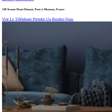
248 Avenue Henri Dunant, Pont-à-Mousson, France
Voir Le Téléphone
Prendre Un Rendez-Vous