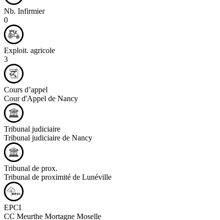
Nb. Infirmier
0
Exploit. agricole
3
Cours d’appel
Cour d'Appel de Nancy
Tribunal judiciaire
Tribunal judiciaire de Nancy
Tribunal de prox.
Tribunal de proximité de Lunéville
EPCI
CC Meurthe Mortagne Moselle