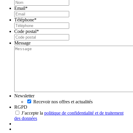
Email
*
Téléphone
*
Code postal
*
Message
Newsletter
Recevoir nos offres et actualités
RGPD
J’accepte la
politique de confidentialité et de traitement
des données