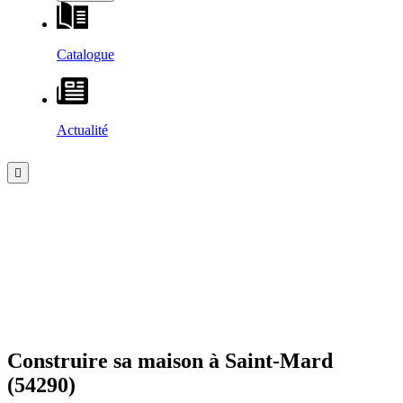
Catalogue
Actualité
Construire sa maison à
Saint-Mard
(54290)