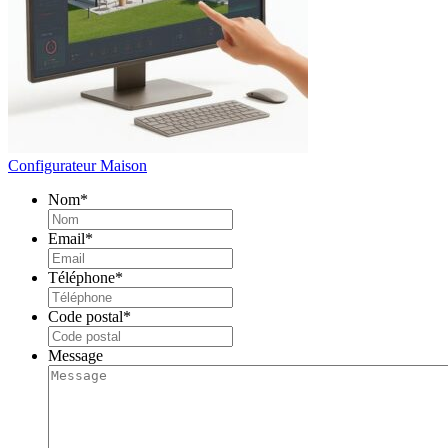
Configurateur Maison
Nom
*
Email
*
Téléphone
*
Code postal
*
Message