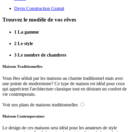
Devis Construction Gratuit
Trouvez le modèle de vos rêves
1
La gamme
2
Le style
3
Le nombre de chambres
Maisons Traditionnelles
Vous êtes séduit par les maisons au charme traditionnel mais avec
une pointe de modernisme? Ce type de maison est idéal pour ceux
qui apprécient l'architecture classique tout en désirant un confort de
vie contemporain.
Voir nos plans de maisons traditionnelles
Maisons Contemporaines
Le design de ces maisons sera idéal pour les amateurs de style