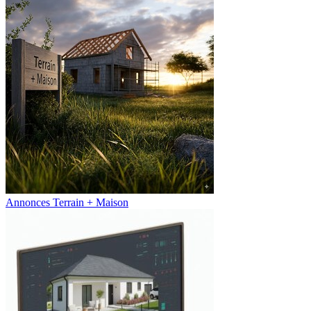
Annonces Terrain + Maison