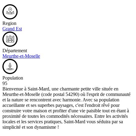
Region
Grand Est
Département
Meurthe-et-Moselle
Population
95
Bienvenue à Saint-Mard, une charmante petite ville située en
Meurthe-et-Moselle (code postal 54290) où l'esprit de communauté
et la nature se rencontrent avec harmonie. Avec sa population
accueillante et ses superbes paysages, c'est l'endroit rêvé pour
construire votre maison et profiter d'une vie paisible tout en étant à
proximité de toutes les commodités nécessaires. Entre les activités
locales et les services pratiques, Saint-Mard vous séduira par sa
simplicité et son dynamisme !