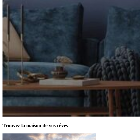
Trouvez la maison de vos rêves