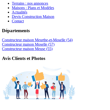
Terrains : nos annonces
Maisons : Plans et Modèles
Actualités
Devis Construction Maison
Contact
Départements
Constructeur maison Meurthe-et-Moselle (54)
Constructeur maison Moselle (57)
Constructeur maison Meuse (55)
Avis Clients et Photos