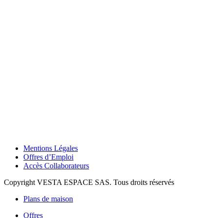
Mentions Légales
Offres d’Emploi
Accès Collaborateurs
Copyright VESTA ESPACE SAS. Tous droits réservés
Plans de maison
Offres