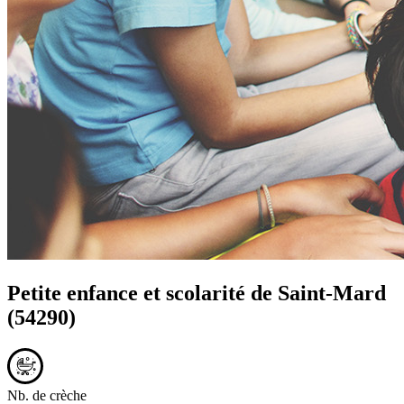
Petite enfance et scolarité de
Saint-Mard
(54290)
Nb. de crèche