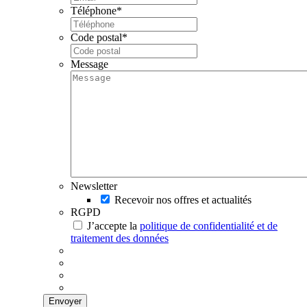
Téléphone
*
Code postal
*
Message
Newsletter
Recevoir nos offres et actualités
RGPD
J’accepte la
politique de confidentialité et de
traitement des données