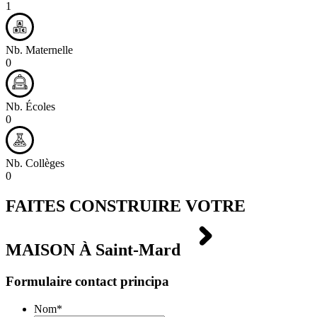
1
Nb. Maternelle
0
Nb. Écoles
0
Nb. Collèges
0
FAITES CONSTRUIRE VOTRE
MAISON À
Saint-Mard
Formulaire contact principa
Nom
*