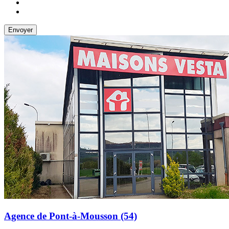
Agence de Pont-à-Mousson (54)