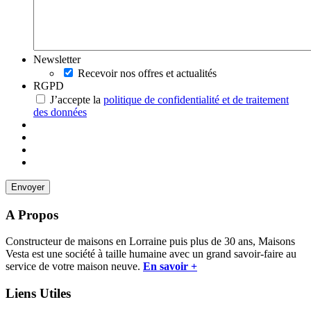
Newsletter
Recevoir nos offres et actualités
RGPD
J’accepte la
politique de confidentialité et de traitement
des données
A Propos
Constructeur de maisons en Lorraine puis plus de 30 ans, Maisons
Vesta est une société à taille humaine avec un grand savoir-faire au
service de votre maison neuve.
En savoir +
Liens Utiles