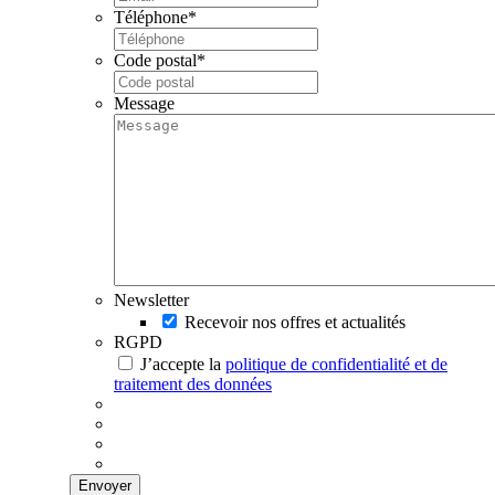
Téléphone
*
Code postal
*
Message
Newsletter
Recevoir nos offres et actualités
RGPD
J’accepte la
politique de confidentialité et de
traitement des données