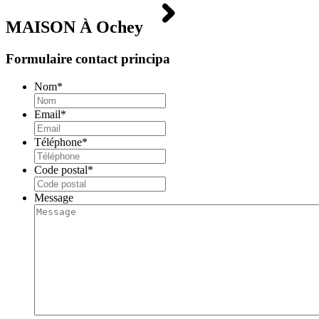
MAISON À
Ochey
Formulaire contact principa
Nom
*
Email
*
Téléphone
*
Code postal
*
Message