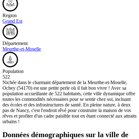
Region
Grand Est
Département
Meurthe-et-Moselle
Population
522
Nichée dans le charmant département de la Meurthe-et-Moselle,
Ochey (54170) est une petite perle où il fait bon vivre ! Avec sa
population accueillante de 522 habitants, cette ville dynamique offre
toutes les commodités nécessaires pour se sentir chez soi, incluant
des écoles et des infrastructures de santé. En pleine nature, à deux
pas de Nancy, c'est l'endroit rêvé pour construire la maison de vos
rêves et profiter d'un cadre paisible tout en étant connecté aux attraits
urbains !
Données démographiques sur la ville de