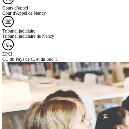
Cours d’appel
Cour d'Appel de Nancy
Tribunal judiciaire
Tribunal judiciaire de Nancy
EPCI
CC du Pays de C. et du Sud T.