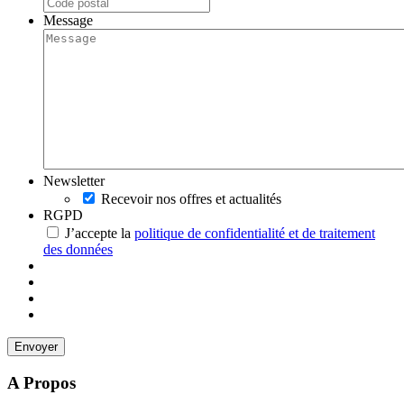
Message
Newsletter
Recevoir nos offres et actualités
RGPD
J’accepte la
politique de confidentialité et de traitement
des données
A Propos