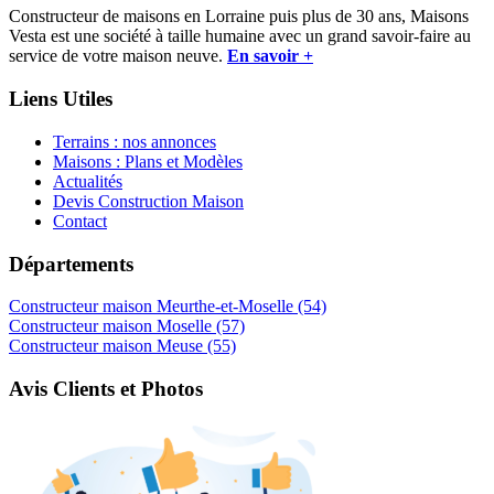
Constructeur de maisons en Lorraine puis plus de 30 ans, Maisons
Vesta est une société à taille humaine avec un grand savoir-faire au
service de votre maison neuve.
En savoir +
Liens Utiles
Terrains : nos annonces
Maisons : Plans et Modèles
Actualités
Devis Construction Maison
Contact
Départements
Constructeur maison Meurthe-et-Moselle (54)
Constructeur maison Moselle (57)
Constructeur maison Meuse (55)
Avis Clients et Photos