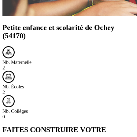
Petite enfance et scolarité de
Ochey
(54170)
Nb. Maternelle
2
Nb. Écoles
2
Nb. Collèges
0
FAITES CONSTRUIRE VOTRE