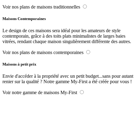
Voir nos plans de maisons traditionnelles
Maisons Contemporaines
Le design de ces maisons sera idéal pour les amateurs de style
contemporain, grâce à des toits plats minimalistes de larges baies
vitrées, rendant chaque maison singulièrement différente des autres.
Voir nos plans de maisons contemporaines
Maisons à petit prix
Envie d'accéder à la propriété avec un petit budget...sans pour autant
renier sur la qualité ? Notre gamme My-First a été créée pour vous !
Voir notre gamme de maisons My-First