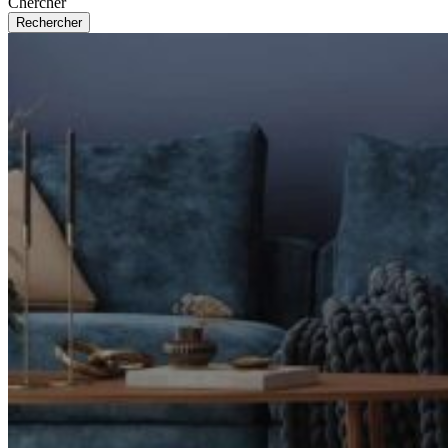
Chercher