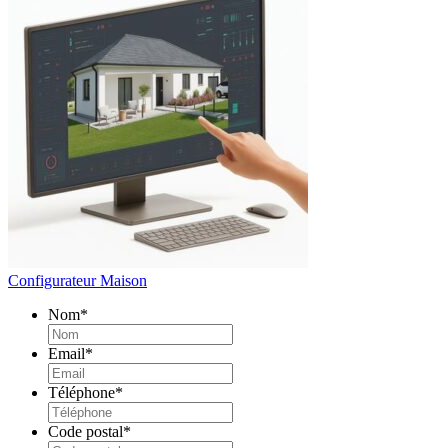
Configurateur Maison
Nom
*
Email
*
Téléphone
*
Code postal
*