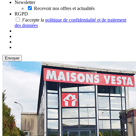
Newsletter
Recevoir nos offres et actualités
RGPD
J’accepte la
politique de confidentialité et de traitement
des données