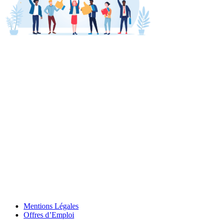
Mentions Légales
Offres d’Emploi