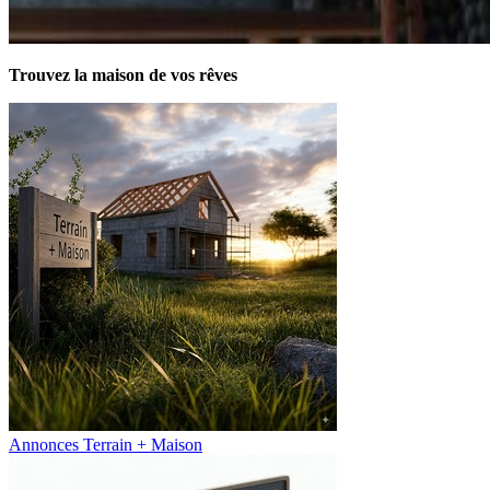
Trouvez la maison de vos rêves
Annonces Terrain + Maison