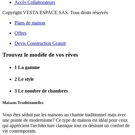
Accès Collaborateurs
Copyright VESTA ESPACE SAS. Tous droits réservés
Plans de maison
Offres
Devis Construction Gratuit
Trouvez le modèle de vos rêves
1
La gamme
2
Le style
3
Le nombre de chambres
Maisons Traditionnelles
Vous êtes séduit par les maisons au charme traditionnel mais avec
une pointe de modernisme? Ce type de maison est idéal pour ceux
qui apprécient l'architecture classique tout en désirant un confort de
vie contemporain.