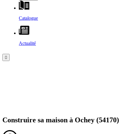
Catalogue
Actualité
Construire sa maison à
Ochey
(54170)