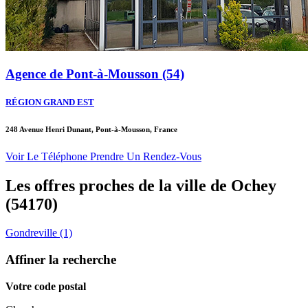
Agence de Pont-à-Mousson (54)
RÉGION GRAND EST
248 Avenue Henri Dunant, Pont-à-Mousson, France
Voir Le Téléphone
Prendre Un Rendez-Vous
Les offres proches de la ville de
Ochey
(54170)
Gondreville (1)
Affiner la recherche
Votre code postal