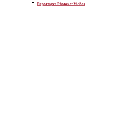
Reportages Photos et Vidéos