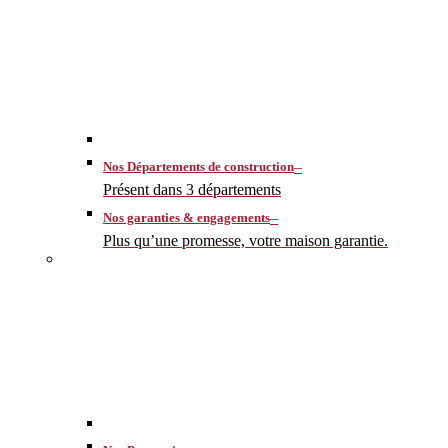
–
Nos Départements de construction
Présent dans 3 départements
–
Nos garanties & engagements
Plus qu’une promesse, votre maison garantie.