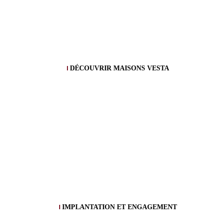
DÉCOUVRIR MAISONS VESTA
IMPLANTATION ET ENGAGEMENT