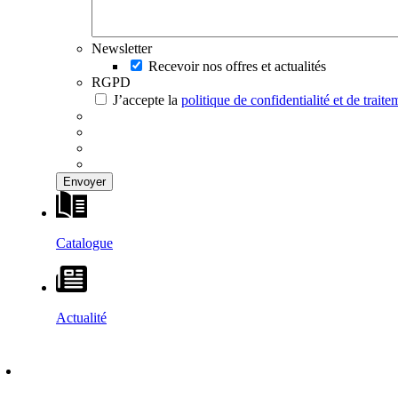
Newsletter
Recevoir nos offres et actualités
RGPD
J’accepte la
politique de confidentialité et de trai
Catalogue
Actualité
DÉCOUVRIR
–
MAISONS VESTA