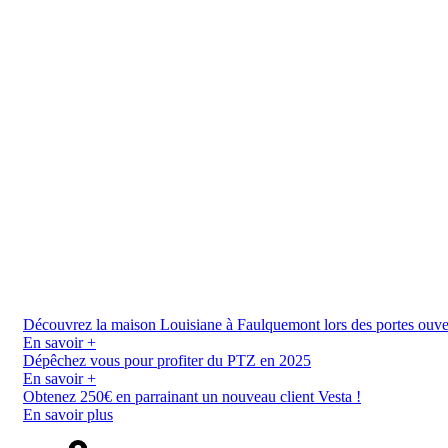
Découvrez la maison Louisiane à Faulquemont lors des portes ouverte
En savoir +
Dépêchez vous pour profiter du PTZ en 2025
En savoir +
Obtenez 250€ en parrainant un nouveau client Vesta !
En savoir plus