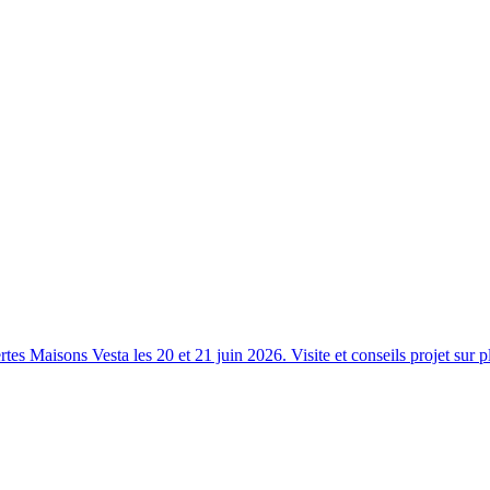
s Maisons Vesta les 20 et 21 juin 2026. Visite et conseils projet sur p