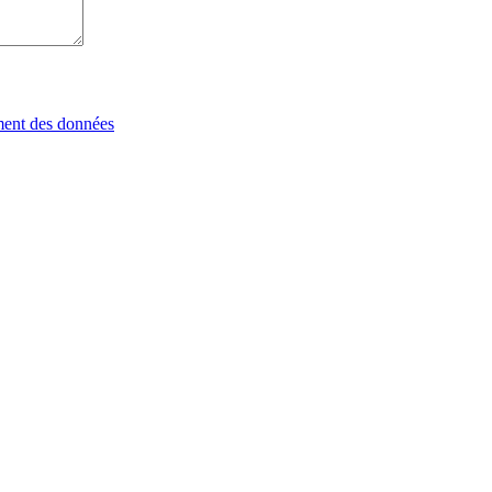
tement des données