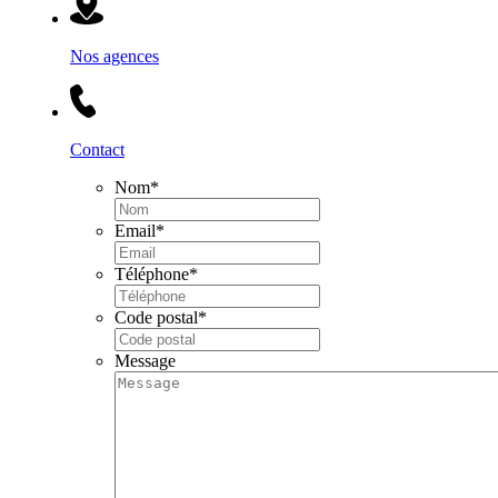
Nos agences
Contact
Nom
*
Email
*
Téléphone
*
Code postal
*
Message