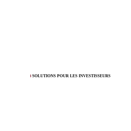
SOLUTIONS POUR LES INVESTISSEURS