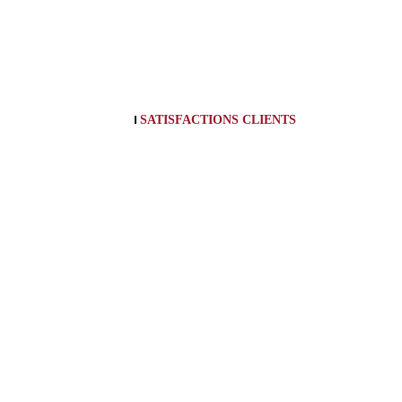
SATISFACTIONS CLIENTS