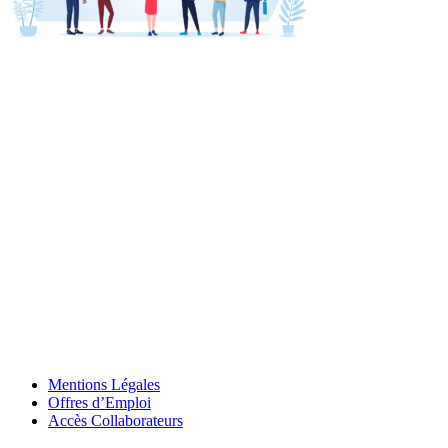
Mentions Légales
Offres d’Emploi
Accès Collaborateurs