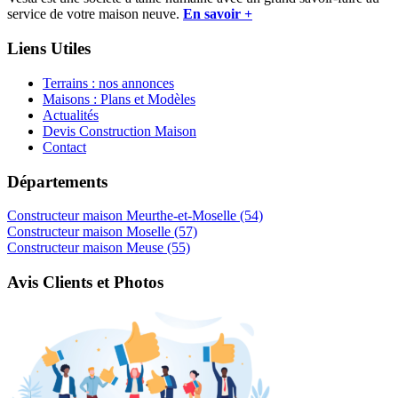
service de votre maison neuve.
En savoir +
Liens Utiles
Terrains : nos annonces
Maisons : Plans et Modèles
Actualités
Devis Construction Maison
Contact
Départements
Constructeur maison Meurthe-et-Moselle (54)
Constructeur maison Moselle (57)
Constructeur maison Meuse (55)
Avis Clients et Photos