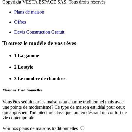
Copyright VESTA ESPACE SAS. Tous droits réservés
Plans de maison
Offres
Devis Construction Gratuit
Trouvez le modèle de vos rêves
1
La gamme
2
Le style
3
Le nombre de chambres
Maisons Traditionnelles
Vous êtes séduit par les maisons au charme traditionnel mais avec
une pointe de modernisme? Ce type de maison est idéal pour ceux
qui apprécient l'architecture classique tout en désirant un confort de
vie contemporain.
Voir nos plans de maisons traditionnelles