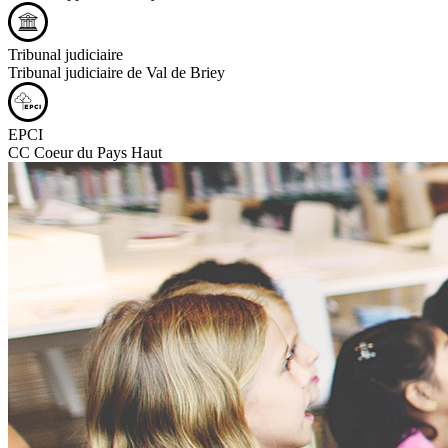
Tribunal judiciaire
Tribunal judiciaire de Val de Briey
EPCI
CC Coeur du Pays Haut