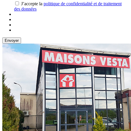
J’accepte la
politique de confidentialité et de traitement
des données