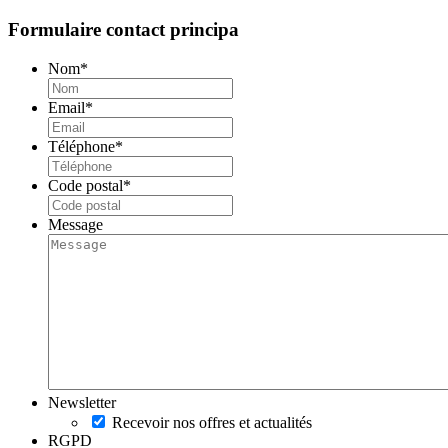
Formulaire contact principa
Nom
*
Email
*
Téléphone
*
Code postal
*
Message
Newsletter
Recevoir nos offres et actualités
RGPD