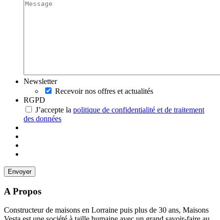
Newsletter
Recevoir nos offres et actualités
RGPD
J’accepte la
politique de confidentialité et de traitement
des données
A Propos
Constructeur de maisons en Lorraine puis plus de 30 ans, Maisons
Vesta est une société à taille humaine avec un grand savoir-faire au