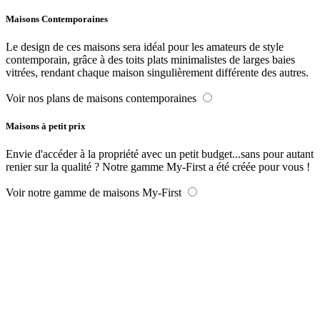
Maisons Contemporaines
Le design de ces maisons sera idéal pour les amateurs de style
contemporain, grâce à des toits plats minimalistes de larges baies
vitrées, rendant chaque maison singulièrement différente des autres.
Voir nos plans de maisons contemporaines
Maisons à petit prix
Envie d'accéder à la propriété avec un petit budget...sans pour autant
renier sur la qualité ? Notre gamme My-First a été créée pour vous !
Voir notre gamme de maisons My-First