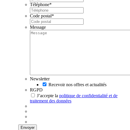
Téléphone
*
Code postal
*
Message
Newsletter
Recevoir nos offres et actualités
RGPD
J’accepte la
politique de confidentialité et de
traitement des données