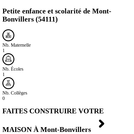
Petite enfance et scolarité de
Mont-
Bonvillers
(54111)
Nb. Maternelle
1
Nb. Écoles
1
Nb. Collèges
0
FAITES CONSTRUIRE VOTRE
MAISON À
Mont-Bonvillers