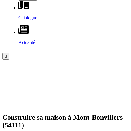
Catalogue
Actualité
Construire sa maison à
Mont-Bonvillers
(54111)