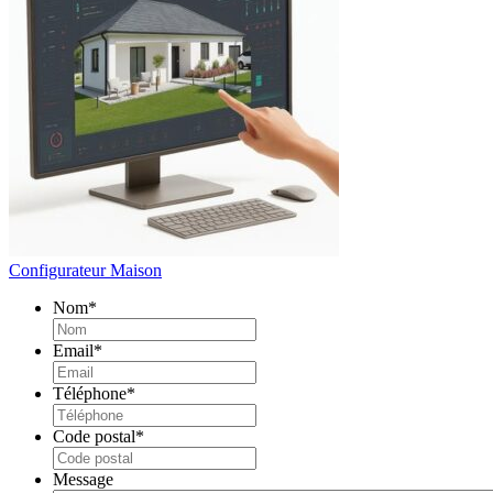
Configurateur Maison
Nom
*
Email
*
Téléphone
*
Code postal
*
Message