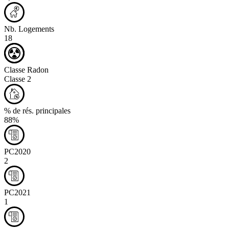
Nb. Logements
18
Classe Radon
Classe 2
% de rés. principales
88%
PC2020
2
PC2021
1