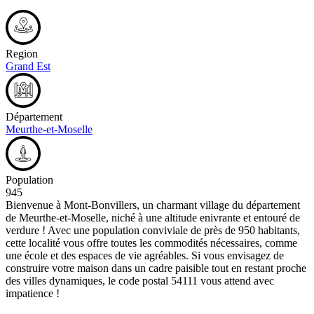
Region
Grand Est
Département
Meurthe-et-Moselle
Population
945
Bienvenue à Mont-Bonvillers, un charmant village du département
de Meurthe-et-Moselle, niché à une altitude enivrante et entouré de
verdure ! Avec une population conviviale de près de 950 habitants,
cette localité vous offre toutes les commodités nécessaires, comme
une école et des espaces de vie agréables. Si vous envisagez de
construire votre maison dans un cadre paisible tout en restant proche
des villes dynamiques, le code postal 54111 vous attend avec
impatience !