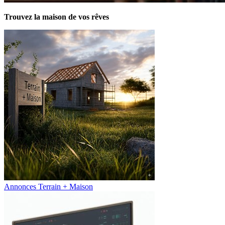
Trouvez la maison de vos rêves
Annonces Terrain + Maison