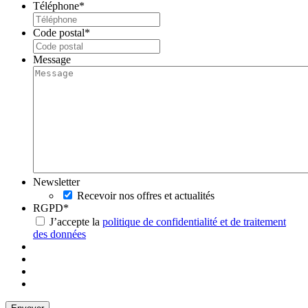
Téléphone
*
Code postal
*
Message
Newsletter
Recevoir nos offres et actualités
RGPD
*
J’accepte la
politique de confidentialité et de traitement
des données