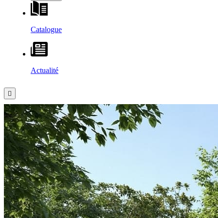
Catalogue
Actualité