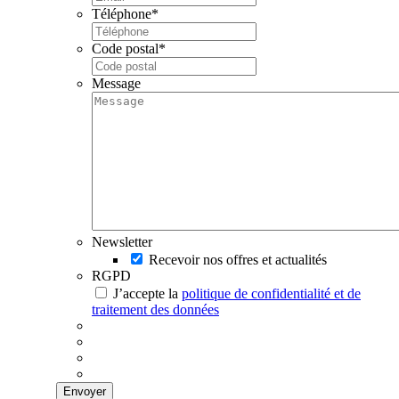
Téléphone
*
Code postal
*
Message
Newsletter
Recevoir nos offres et actualités
RGPD
J’accepte la
politique de confidentialité et de
traitement des données