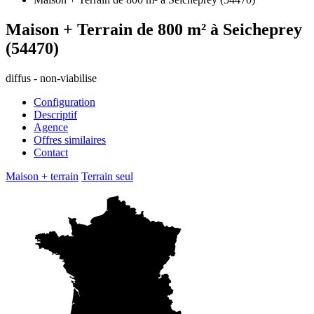
Maison + Terrain de 800 m² à Seicheprey
(54470)
diffus - non-viabilise
Configuration
Descriptif
Agence
Offres similaires
Contact
Maison + terrain
Terrain seul