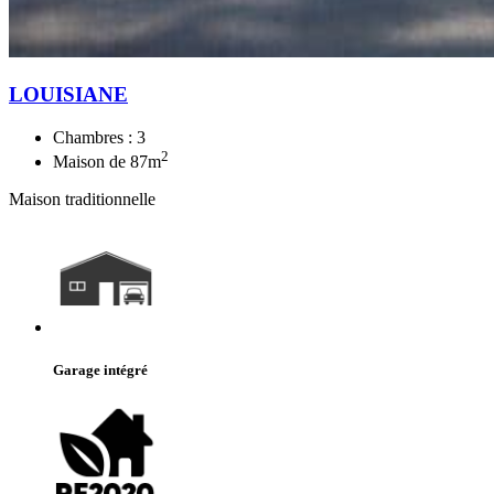
LOUISIANE
Chambres :
3
2
Maison de
87
m
Maison traditionnelle
Garage intégré