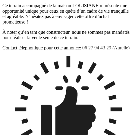
Ce terrain accompagné de la maison LOUISIANE représente une
opportunité unique pour ceux en quête d’un cadre de vie tranquille
et agréable. N’hésitez pas à envisager cette offre d’achat
prometteuse !
À noter qu’en tant que constructeur, nous ne sommes pas mandatés
pour réaliser la vente seule de ce terrain.
Contact téléphonique pour cette annonce:
06 27 94 43 29 (Aurelle)