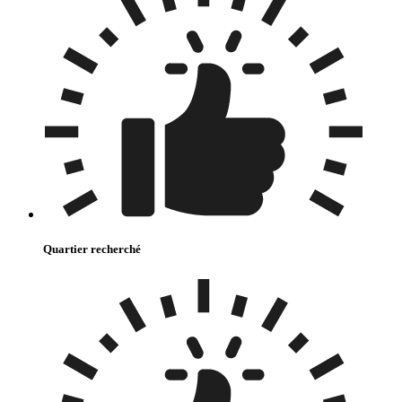
Quartier recherché