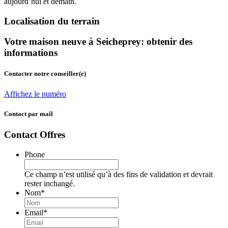
aujourd’hui et demain.
Localisation du terrain
Votre maison neuve à Seicheprey: obtenir des
informations
Contacter notre conseiller(e)
Affichez le numéro
Contact par mail
Contact Offres
Phone
Ce champ n’est utilisé qu’à des fins de validation et devrait
rester inchangé.
Nom
*
Email
*