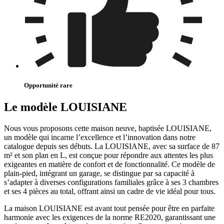
Opportunité rare
Le modèle LOUISIANE
Nous vous proposons cette maison neuve, baptisée LOUISIANE,
un modèle qui incarne l’excellence et l’innovation dans notre
catalogue depuis ses débuts. La LOUISIANE, avec sa surface de 87
m² et son plan en L, est conçue pour répondre aux attentes les plus
exigeantes en matière de confort et de fonctionnalité. Ce modèle de
plain-pied, intégrant un garage, se distingue par sa capacité à
s’adapter à diverses configurations familiales grâce à ses 3 chambres
et ses 4 pièces au total, offrant ainsi un cadre de vie idéal pour tous.
La maison LOUISIANE est avant tout pensée pour être en parfaite
harmonie avec les exigences de la norme RE2020, garantissant une