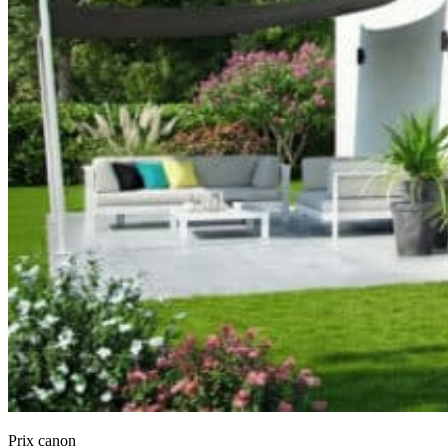
Prix canon