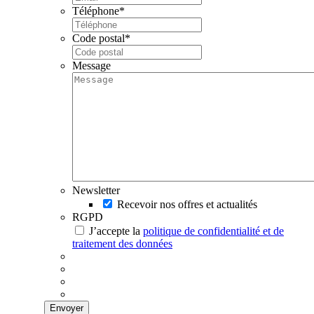
Téléphone
*
Code postal
*
Message
Newsletter
Recevoir nos offres et actualités
RGPD
J’accepte la
politique de confidentialité et de
traitement des données