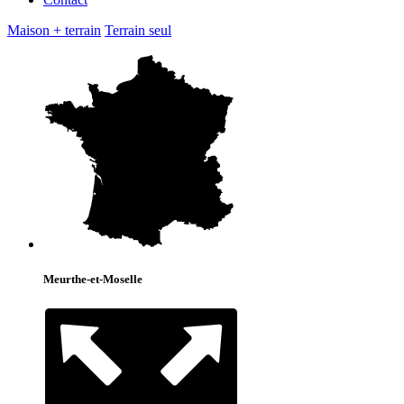
Maison + terrain
Terrain seul
Meurthe-et-Moselle