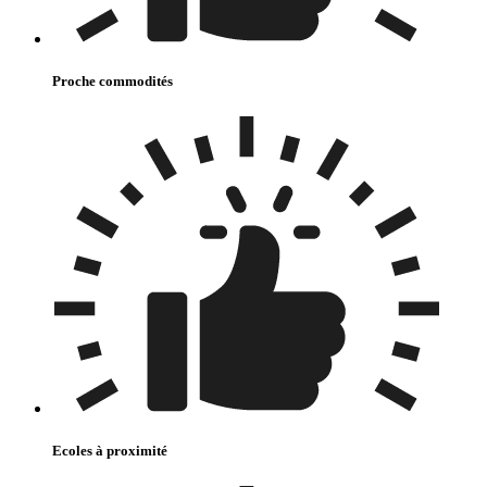
Proche commodités
Ecoles à proximité