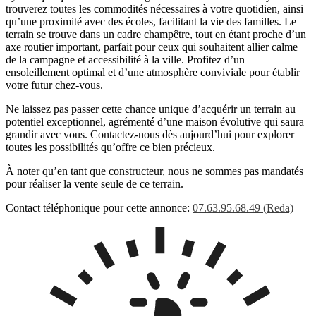
trouverez toutes les commodités nécessaires à votre quotidien, ainsi
qu’une proximité avec des écoles, facilitant la vie des familles. Le
terrain se trouve dans un cadre champêtre, tout en étant proche d’un
axe routier important, parfait pour ceux qui souhaitent allier calme
de la campagne et accessibilité à la ville. Profitez d’un
ensoleillement optimal et d’une atmosphère conviviale pour établir
votre futur chez-vous.
Ne laissez pas passer cette chance unique d’acquérir un terrain au
potentiel exceptionnel, agrémenté d’une maison évolutive qui saura
grandir avec vous. Contactez-nous dès aujourd’hui pour explorer
toutes les possibilités qu’offre ce bien précieux.
À noter qu’en tant que constructeur, nous ne sommes pas mandatés
pour réaliser la vente seule de ce terrain.
Contact téléphonique pour cette annonce:
07.63.95.68.49 (Reda)