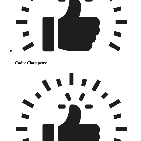
Cadre Champêtre