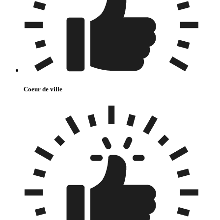
Coeur de ville