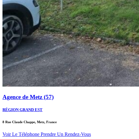
Agence de Metz (57)
RÉGION GRAND EST
8 Rue Claude Chappe, Metz, France
Voir Le Téléphone
Prendre Un Rendez-Vous