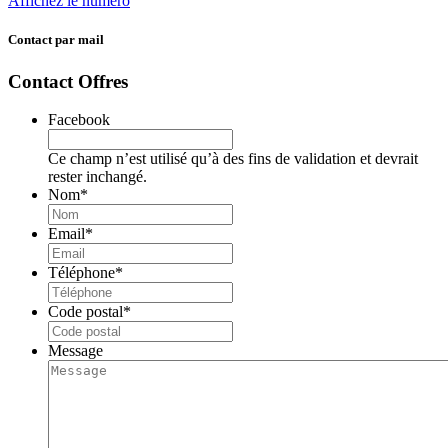
Affichez le numéro
Contact par mail
Contact Offres
Facebook
Ce champ n’est utilisé qu’à des fins de validation et devrait
rester inchangé.
Nom
*
Email
*
Téléphone
*
Code postal
*
Message