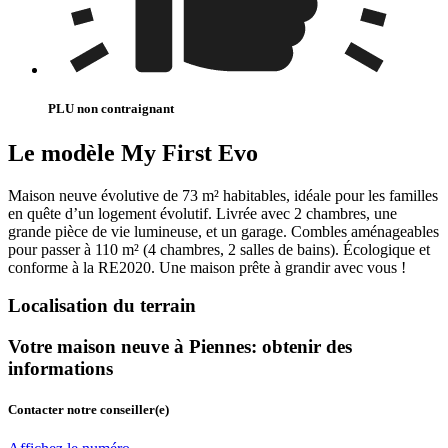
PLU non contraignant
Le modèle My First Evo
Maison neuve évolutive de 73 m² habitables, idéale pour les familles
en quête d’un logement évolutif. Livrée avec 2 chambres, une
grande pièce de vie lumineuse, et un garage. Combles aménageables
pour passer à 110 m² (4 chambres, 2 salles de bains). Écologique et
conforme à la RE2020. Une maison prête à grandir avec vous !
Localisation du terrain
Votre maison neuve à Piennes: obtenir des
informations
Contacter notre conseiller(e)