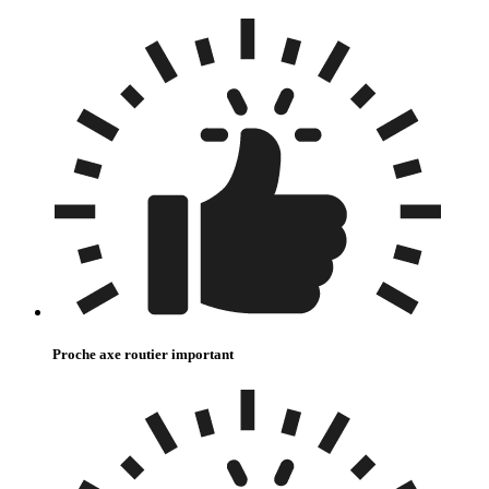
Proche axe routier important