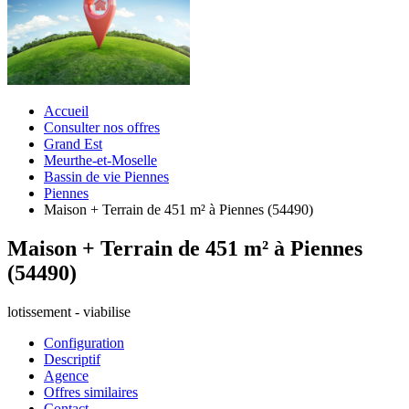
Accueil
Consulter nos offres
Grand Est
Meurthe-et-Moselle
Bassin de vie Piennes
Piennes
Maison + Terrain de 451 m² à Piennes (54490)
Maison + Terrain de 451 m² à Piennes
(54490)
lotissement - viabilise
Configuration
Descriptif
Agence
Offres similaires
Contact