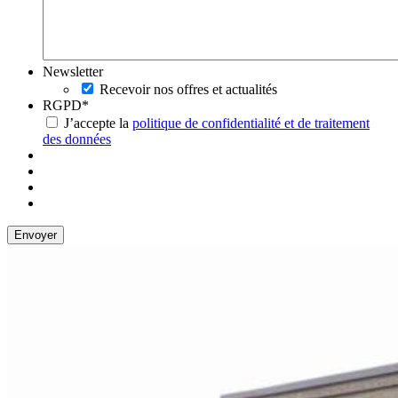
Newsletter
Recevoir nos offres et actualités
RGPD
*
J’accepte la
politique de confidentialité et de traitement
des données