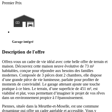
Premier Prix
Garage intégré
Description de l'offre
Offrez-vous un cadre de vie idéal avec cette belle offre de terrain et
maison. Découvrez cette maison neuve évolutive de 73 m²
habitables, conçue pour répondre aux besoins des familles
modernes. Composée de 3 pièces dont 2 chambres, elle dispose
d’une grande pièce de vie lumineuse, parfaite pour profiter de
moments de convivialité. Le garage attenant ajoute une touche
pratique à ce bien. Le terrain, d’une superficie de 451 m², est
viabilisé et plat, vous permettant d’imaginer le projet de vos rêves
dans un environnement propice à l’épanouissement.
Piennes, située dans la Meurthe-et-Moselle, est une commune
dynamique qui offre un cadre agréable et accessible. Vous y