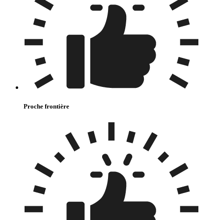
Proche frontière