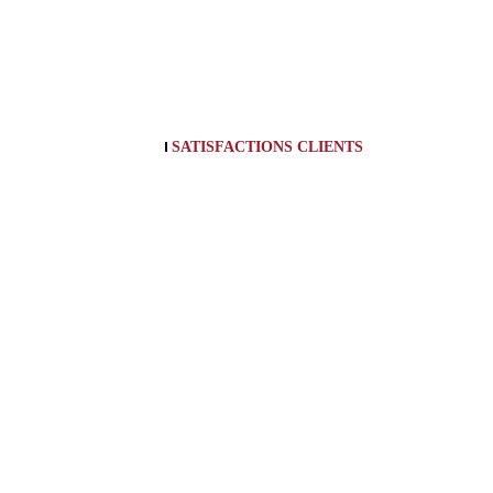
SATISFACTIONS CLIENTS