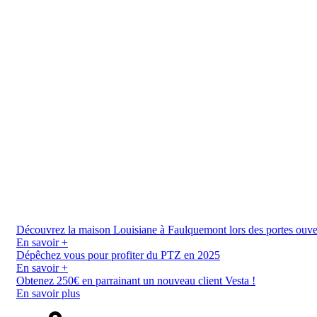
Découvrez la maison Louisiane à Faulquemont lors des portes ouverte
En savoir +
Dépêchez vous pour profiter du PTZ en 2025
En savoir +
Obtenez 250€ en parrainant un nouveau client Vesta !
En savoir plus