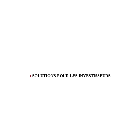
SOLUTIONS POUR LES INVESTISSEURS