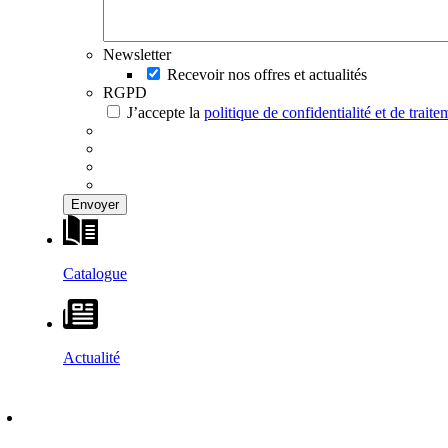
Newsletter
Recevoir nos offres et actualités
RGPD
J’accepte la
politique de confidentialité et de trai
Catalogue
Actualité
DÉCOUVRIR
–
MAISONS VESTA