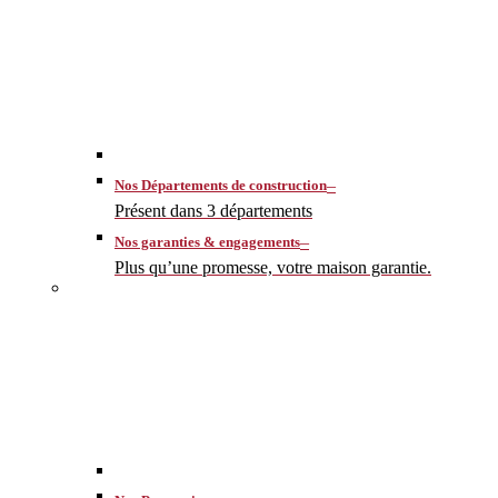
–
Nos Départements de construction
Présent dans 3 départements
–
Nos garanties & engagements
Plus qu’une promesse, votre maison garantie.