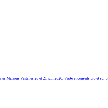
s Maisons Vesta les 20 et 21 juin 2026. Visite et conseils projet sur p