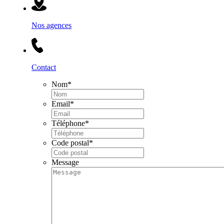
Nos agences
Contact
Nom
*
Email
*
Téléphone
*
Code postal
*
Message