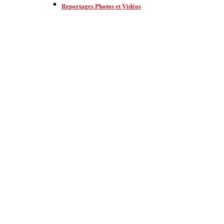
Reportages Photos et Vidéos