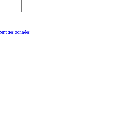
tement des données