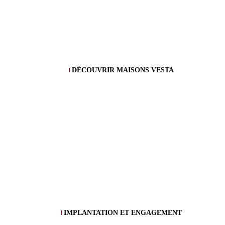
DÉCOUVRIR MAISONS VESTA
IMPLANTATION ET ENGAGEMENT