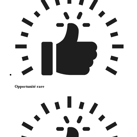
Opportunité rare