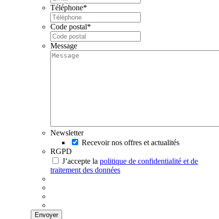
Téléphone
*
Code postal
*
Message
Newsletter
Recevoir nos offres et actualités
RGPD
J’accepte la
politique de confidentialité et de
traitement des données