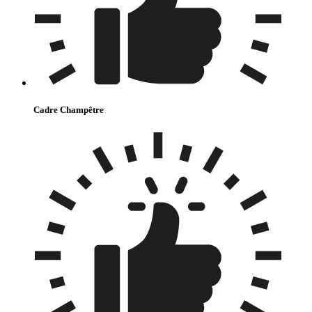
Cadre Champêtre