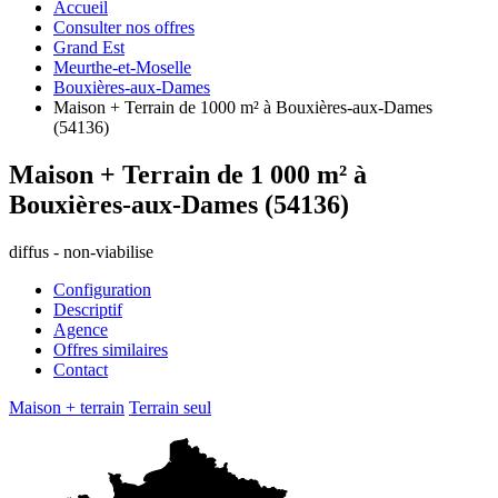
Accueil
Consulter nos offres
Grand Est
Meurthe-et-Moselle
Bouxières-aux-Dames
Maison + Terrain de 1000 m² à Bouxières-aux-Dames
(54136)
Maison + Terrain de 1 000 m² à
Bouxières-aux-Dames (54136)
diffus - non-viabilise
Configuration
Descriptif
Agence
Offres similaires
Contact
Maison + terrain
Terrain seul