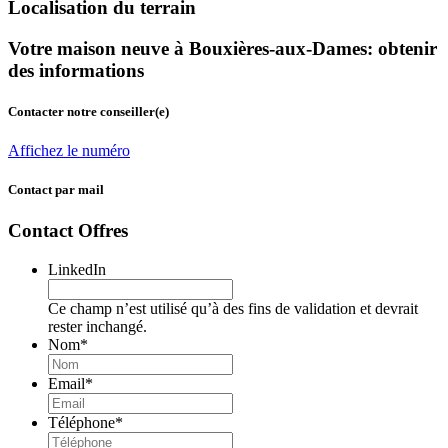
Localisation du terrain
Votre maison neuve à Bouxières-aux-Dames: obtenir
des informations
Contacter notre conseiller(e)
Affichez le numéro
Contact par mail
Contact Offres
LinkedIn
Ce champ n’est utilisé qu’à des fins de validation et devrait
rester inchangé.
Nom
*
Email
*
Téléphone
*