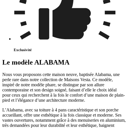
Exclusivité
Le modèle ALABAMA
Nous vous proposons cette maison neuve, baptisée Alabama, une
perle rare dans notre collection de Maisons Vesta. Ce modèle,
inspiré de notre modèle phare, se distingue par son allure
contemporaine et son design soigné, faisant d’elle le choix idéal
pour ceux qui recherchent à la fois le confort d’une maison de plain-
pied et l’élégance d’une architecture moderne.
L’Alabama, avec sa toiture à 4 pans caractéristique et son porche
accueillant, offre une esthétique à la fois classique et moderne. Ses
vastes ouvertures, notamment grâce à des menuiseries en aluminium,
très demandées pour leur durabilité et leur esthétique, baignent