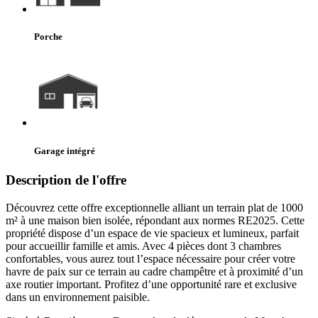
Porche
Garage intégré
Description de l'offre
Découvrez cette offre exceptionnelle alliant un terrain plat de 1000
m² à une maison bien isolée, répondant aux normes RE2025. Cette
propriété dispose d’un espace de vie spacieux et lumineux, parfait
pour accueillir famille et amis. Avec 4 pièces dont 3 chambres
confortables, vous aurez tout l’espace nécessaire pour créer votre
havre de paix sur ce terrain au cadre champêtre et à proximité d’un
axe routier important. Profitez d’une opportunité rare et exclusive
dans un environnement paisible.