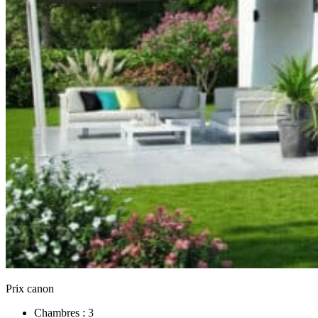
Prix canon
Chambres :
3