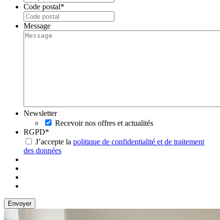
Code postal
*
Message
Newsletter
Recevoir nos offres et actualités
RGPD
*
J’accepte la
politique de confidentialité et de traitement
des données