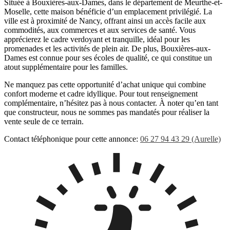
Située à Bouxières-aux-Dames, dans le département de Meurthe-et-
Moselle, cette maison bénéficie d’un emplacement privilégié. La
ville est à proximité de Nancy, offrant ainsi un accès facile aux
commodités, aux commerces et aux services de santé. Vous
apprécierez le cadre verdoyant et tranquille, idéal pour les
promenades et les activités de plein air. De plus, Bouxières-aux-
Dames est connue pour ses écoles de qualité, ce qui constitue un
atout supplémentaire pour les familles.
Ne manquez pas cette opportunité d’achat unique qui combine
confort moderne et cadre idyllique. Pour tout renseignement
complémentaire, n’hésitez pas à nous contacter. À noter qu’en tant
que constructeur, nous ne sommes pas mandatés pour réaliser la
vente seule de ce terrain.
Contact téléphonique pour cette annonce:
06 27 94 43 29 (Aurelle)