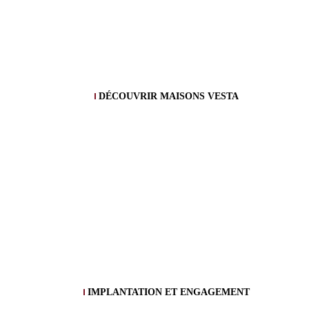
DÉCOUVRIR MAISONS VESTA
IMPLANTATION ET ENGAGEMENT