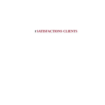
SATISFACTIONS CLIENTS