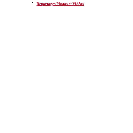
Reportages Photos et Vidéos