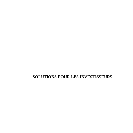
SOLUTIONS POUR LES INVESTISSEURS