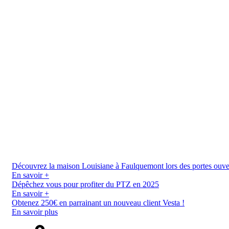
Découvrez la maison Louisiane à Faulquemont lors des portes ouverte
En savoir +
Dépêchez vous pour profiter du PTZ en 2025
En savoir +
Obtenez 250€ en parrainant un nouveau client Vesta !
En savoir plus