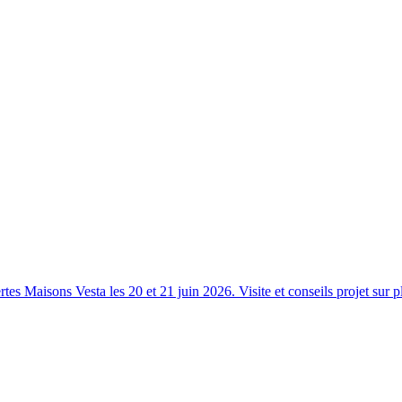
s Maisons Vesta les 20 et 21 juin 2026. Visite et conseils projet sur p