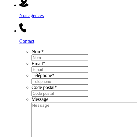
Nos agences
Contact
Nom
*
Email
*
Téléphone
*
Code postal
*
Message