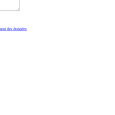
tement des données