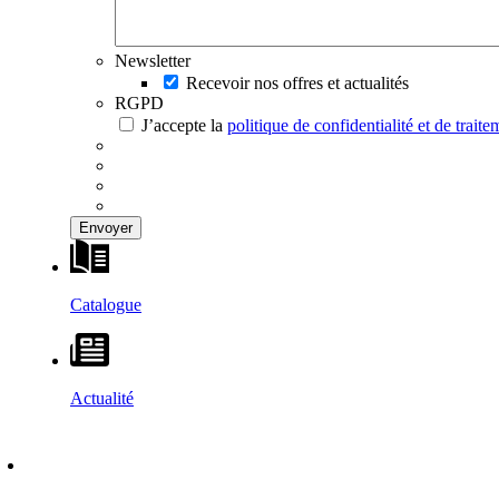
Newsletter
Recevoir nos offres et actualités
RGPD
J’accepte la
politique de confidentialité et de trai
Catalogue
Actualité
DÉCOUVRIR
–
MAISONS VESTA