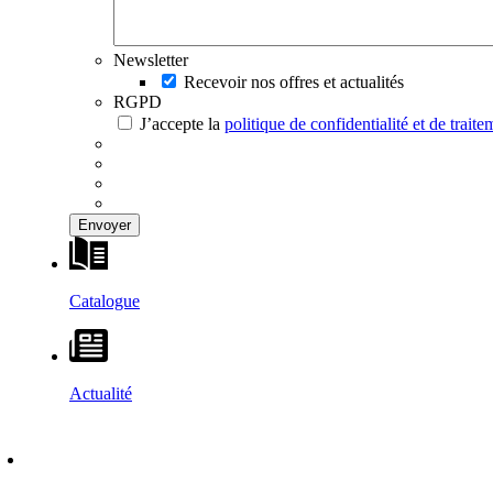
Newsletter
Recevoir nos offres et actualités
RGPD
J’accepte la
politique de confidentialité et de trai
Catalogue
Actualité
DÉCOUVRIR
–
MAISONS VESTA