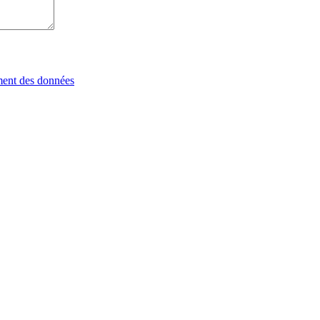
tement des données