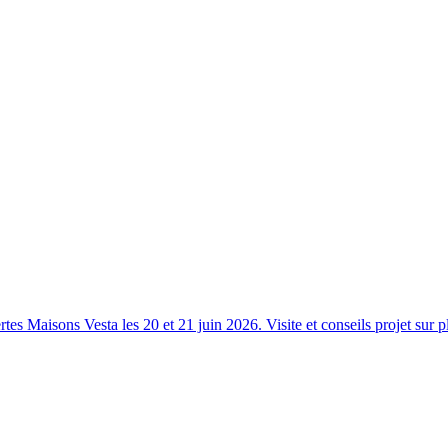
s Maisons Vesta les 20 et 21 juin 2026. Visite et conseils projet sur p