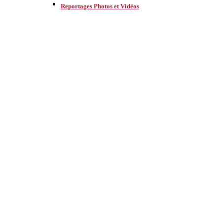
Reportages Photos et Vidéos