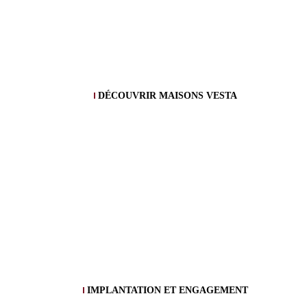
DÉCOUVRIR MAISONS VESTA
IMPLANTATION ET ENGAGEMENT