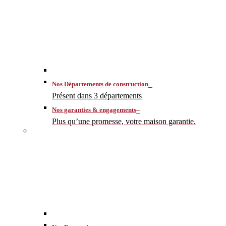
–
Nos Départements de construction
Présent dans 3 départements
–
Nos garanties & engagements
Plus qu’une promesse, votre maison garantie.