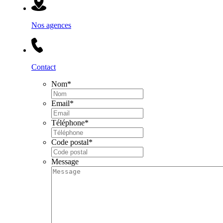
Nos agences
Contact
Nom
*
Email
*
Téléphone
*
Code postal
*
Message