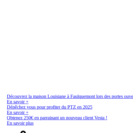
Découvrez la maison Louisiane à Faulquemont lors des portes ouverte
En savoir +
Dépêchez vous pour profiter du PTZ en 2025
En savoir +
Obtenez 250€ en parrainant un nouveau client Vesta !
En savoir plus