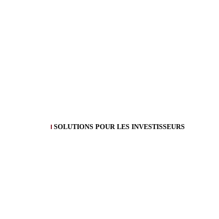
SOLUTIONS POUR LES INVESTISSEURS