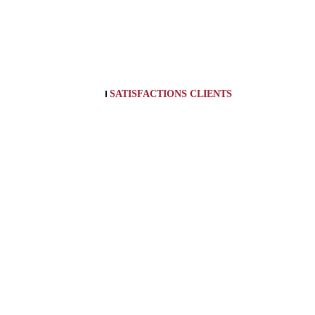
SATISFACTIONS CLIENTS