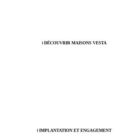
DÉCOUVRIR MAISONS VESTA
IMPLANTATION ET ENGAGEMENT