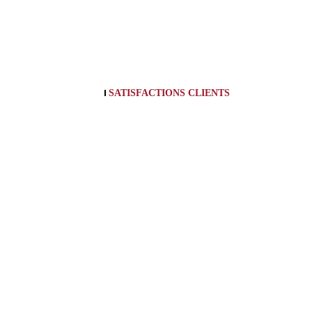
SATISFACTIONS CLIENTS