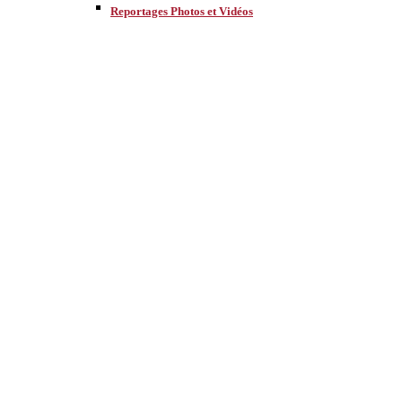
Reportages Photos et Vidéos