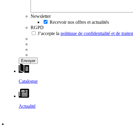
Newsletter
Recevoir nos offres et actualités
RGPD
J’accepte la
politique de confidentialité et de trai
Catalogue
Actualité
DÉCOUVRIR
–
MAISONS VESTA