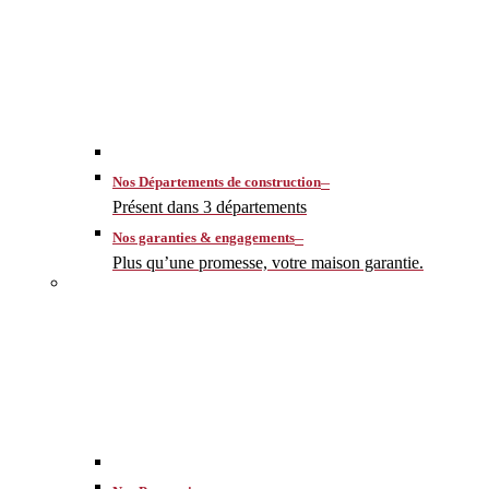
–
Nos Départements de construction
Présent dans 3 départements
–
Nos garanties & engagements
Plus qu’une promesse, votre maison garantie.