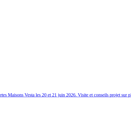
s Maisons Vesta les 20 et 21 juin 2026. Visite et conseils projet sur p