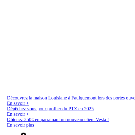
Découvrez la maison Louisiane à Faulquemont lors des portes ouverte
En savoir +
Dépêchez vous pour profiter du PTZ en 2025
En savoir +
Obtenez 250€ en parrainant un nouveau client Vesta !
En savoir plus