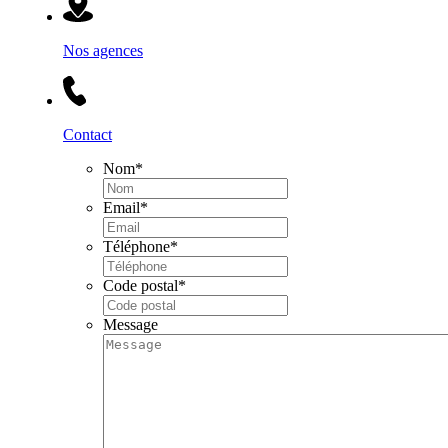
Nos agences
Contact
Nom
*
Email
*
Téléphone
*
Code postal
*
Message