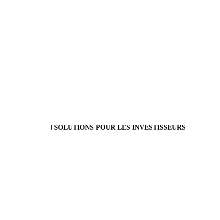
SOLUTIONS POUR LES INVESTISSEURS