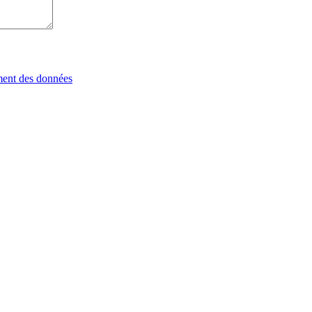
tement des données