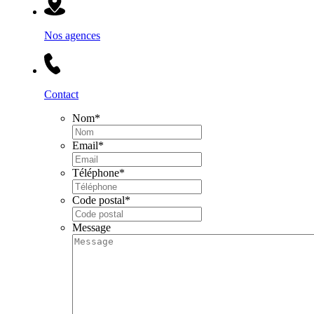
Nos agences
Contact
Nom
*
Email
*
Téléphone
*
Code postal
*
Message