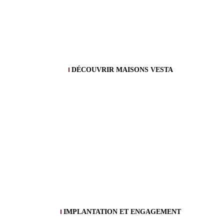
DÉCOUVRIR MAISONS VESTA
IMPLANTATION ET ENGAGEMENT