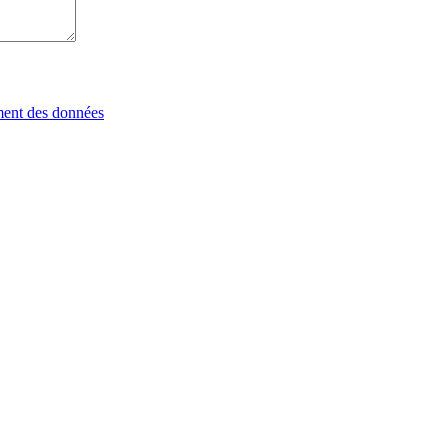
tement des données