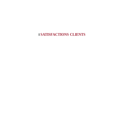
SATISFACTIONS CLIENTS