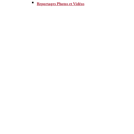
Reportages Photos et Vidéos