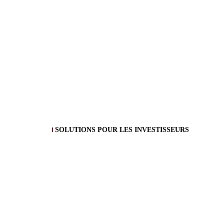
SOLUTIONS POUR LES INVESTISSEURS