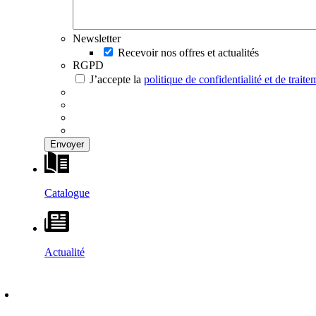
Newsletter
Recevoir nos offres et actualités
RGPD
J’accepte la
politique de confidentialité et de trai
Catalogue
Actualité
DÉCOUVRIR
–
MAISONS VESTA