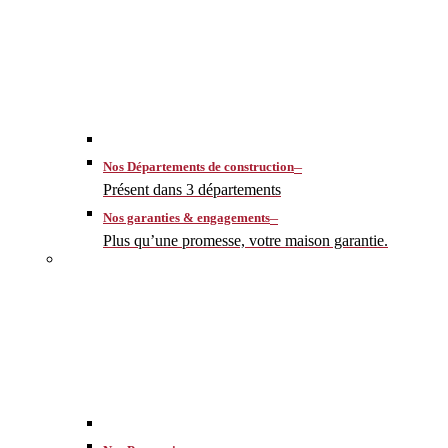
–
Nos Départements de construction
Présent dans 3 départements
–
Nos garanties & engagements
Plus qu’une promesse, votre maison garantie.