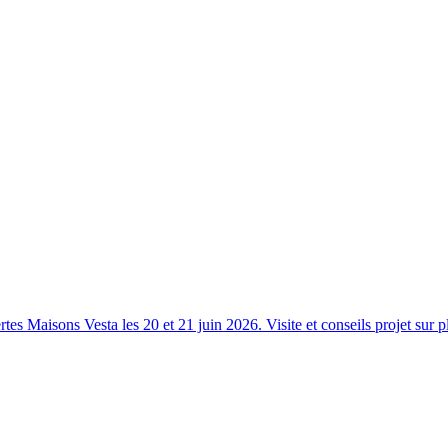
s Maisons Vesta les 20 et 21 juin 2026. Visite et conseils projet sur p