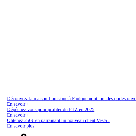
Découvrez la maison Louisiane à Faulquemont lors des portes ouverte
En savoir +
Dépêchez vous pour profiter du PTZ en 2025
En savoir +
Obtenez 250€ en parrainant un nouveau client Vesta !
En savoir plus