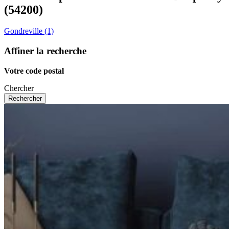
(54200)
Gondreville (1)
Affiner la recherche
Votre code postal
Chercher