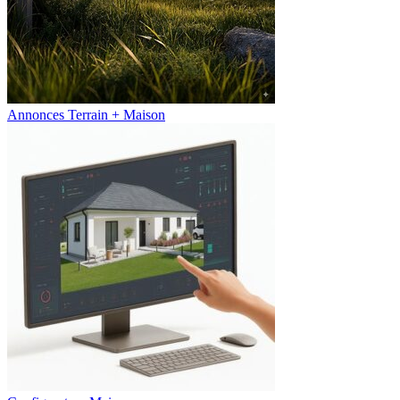
Annonces Terrain + Maison