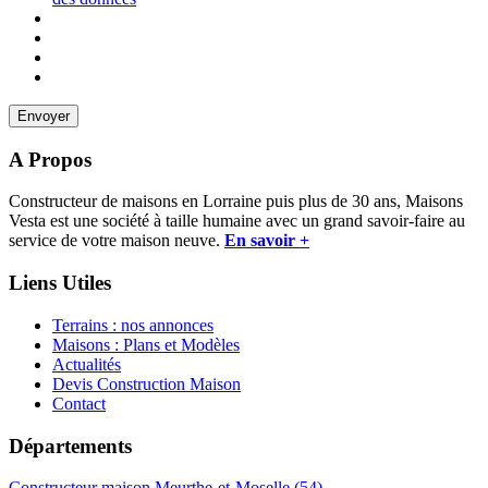
A Propos
Constructeur de maisons en Lorraine puis plus de 30 ans, Maisons
Vesta est une société à taille humaine avec un grand savoir-faire au
service de votre maison neuve.
En savoir +
Liens Utiles
Terrains : nos annonces
Maisons : Plans et Modèles
Actualités
Devis Construction Maison
Contact
Départements
Constructeur maison Meurthe-et-Moselle (54)