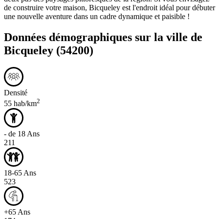
de construire votre maison, Bicqueley est l'endroit idéal pour débuter
une nouvelle aventure dans un cadre dynamique et paisible !
Données démographiques sur la ville de
Bicqueley
(54200)
Densité
2
55 hab/km
- de 18 Ans
211
18-65 Ans
523
+65 Ans