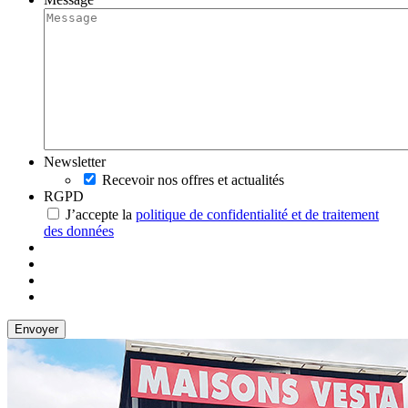
Newsletter
Recevoir nos offres et actualités
RGPD
J’accepte la
politique de confidentialité et de traitement
des données