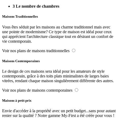
3
Le nombre de chambres
Maisons Traditionnelles
Vous êtes séduit par les maisons au charme traditionnel mais avec
une pointe de modernisme? Ce type de maison est idéal pour ceux
qui apprécient l'architecture classique tout en désirant un confort de
vie contemporain.
Voir nos plans de maisons traditionnelles
Maisons Contemporaines
Le design de ces maisons sera idéal pour les amateurs de style
contemporain, grâce à des toits plats minimalistes de larges baies
vitrées, rendant chaque maison singulièrement différente des autres.
Voir nos plans de maisons contemporaines
Maisons à petit prix
Envie d'accéder à la propriété avec un petit budget...sans pour autant
renier sur la qualité ? Notre gamme My-First a été créée pour vous !