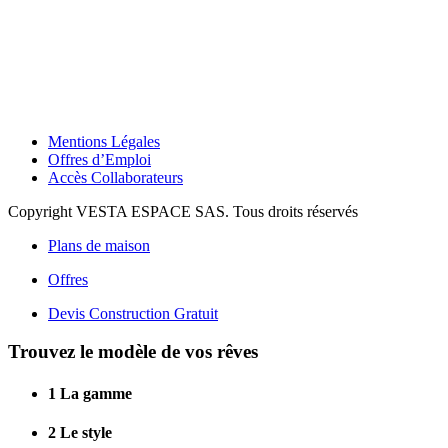
Mentions Légales
Offres d’Emploi
Accès Collaborateurs
Copyright VESTA ESPACE SAS. Tous droits réservés
Plans de maison
Offres
Devis Construction Gratuit
Trouvez le modèle de vos rêves
1
La gamme
2
Le style