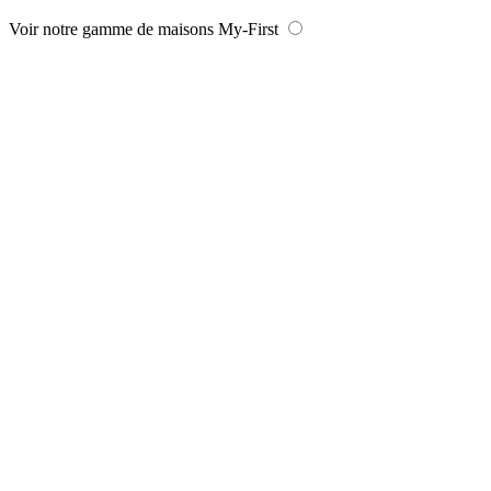
Voir notre gamme de maisons My-First