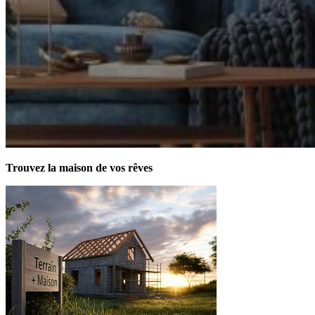
Trouvez la maison de vos rêves