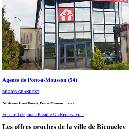
Agence de Pont-à-Mousson (54)
RÉGION GRAND EST
248 Avenue Henri Dunant, Pont-à-Mousson, France
Voir Le Téléphone
Prendre Un Rendez-Vous
Les offres proches de la ville de
Bicqueley