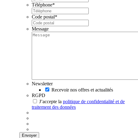
Téléphone
*
Code postal
*
Message
Newsletter
Recevoir nos offres et actualités
RGPD
J’accepte la
politique de confidentialité et de
traitement des données