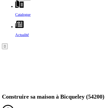
Catalogue
Actualité
Construire sa maison à
Bicqueley
(54200)