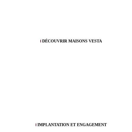
DÉCOUVRIR MAISONS VESTA
IMPLANTATION ET ENGAGEMENT