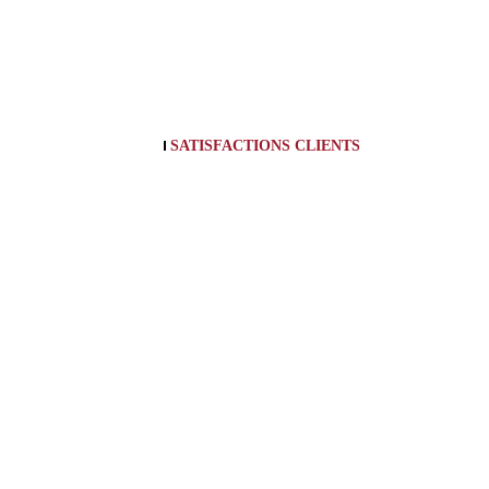
SATISFACTIONS CLIENTS