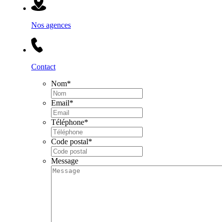
Nos agences
Contact
Nom
*
Email
*
Téléphone
*
Code postal
*
Message