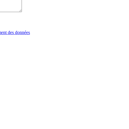
tement des données