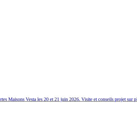
s Maisons Vesta les 20 et 21 juin 2026. Visite et conseils projet sur p