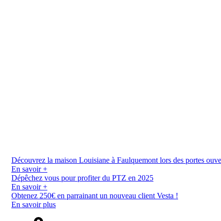
Découvrez la maison Louisiane à Faulquemont lors des portes ouverte
En savoir +
Dépêchez vous pour profiter du PTZ en 2025
En savoir +
Obtenez 250€ en parrainant un nouveau client Vesta !
En savoir plus