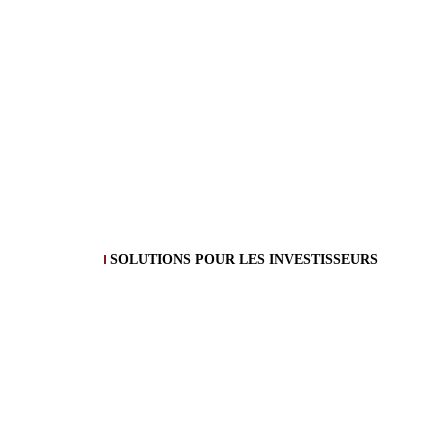
SOLUTIONS POUR LES INVESTISSEURS