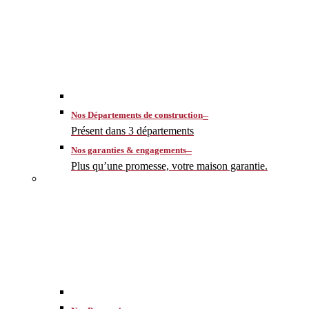
–
Nos Départements de construction
Présent dans 3 départements
–
Nos garanties & engagements
Plus qu’une promesse, votre maison garantie.