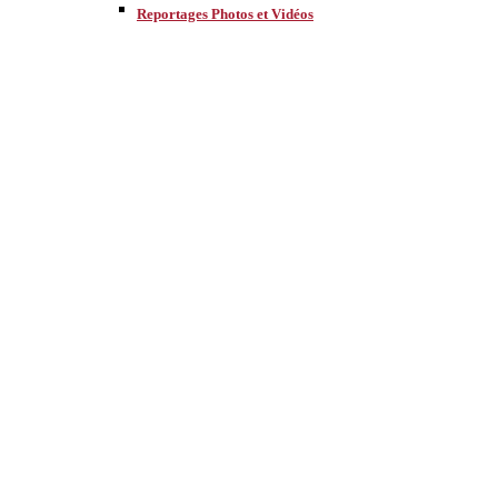
Reportages Photos et Vidéos