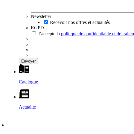
Newsletter
Recevoir nos offres et actualités
RGPD
J’accepte la
politique de confidentialité et de trai
Catalogue
Actualité
DÉCOUVRIR
–
MAISONS VESTA