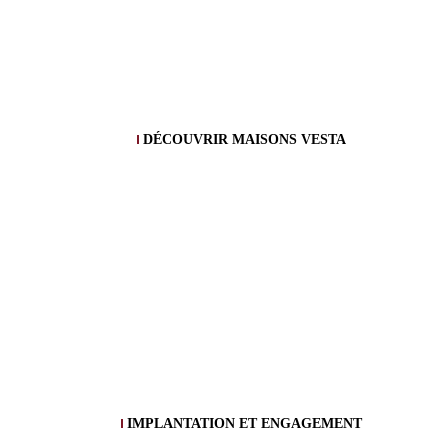
DÉCOUVRIR MAISONS VESTA
IMPLANTATION ET ENGAGEMENT