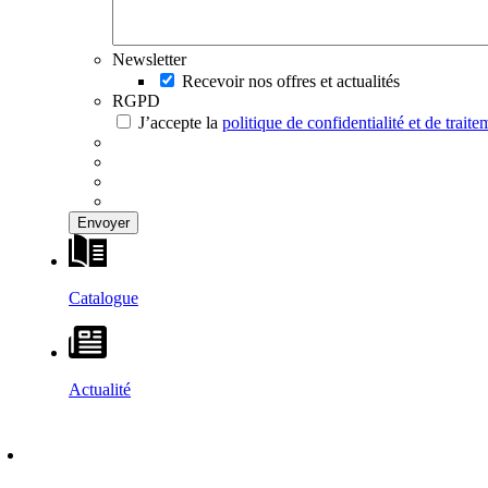
Newsletter
Recevoir nos offres et actualités
RGPD
J’accepte la
politique de confidentialité et de trai
Catalogue
Actualité
DÉCOUVRIR
–
MAISONS VESTA