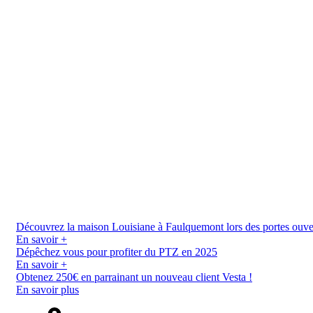
Découvrez la maison Louisiane à Faulquemont lors des portes ouverte
En savoir +
Dépêchez vous pour profiter du PTZ en 2025
En savoir +
Obtenez 250€ en parrainant un nouveau client Vesta !
En savoir plus