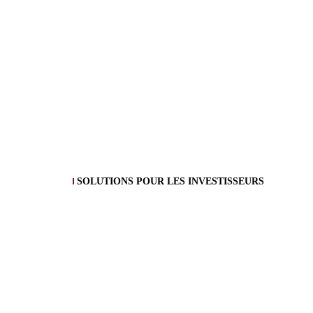
SOLUTIONS POUR LES INVESTISSEURS