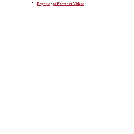
Reportages Photos et Vidéos