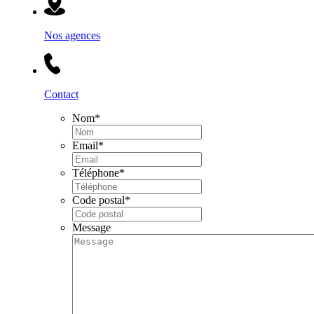
Nos agences
Contact
Nom
*
Email
*
Téléphone
*
Code postal
*
Message