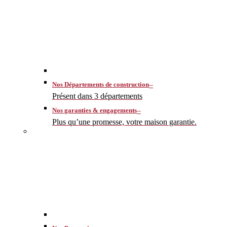
–
Nos Départements de construction
Présent dans 3 départements
–
Nos garanties & engagements
Plus qu’une promesse, votre maison garantie.