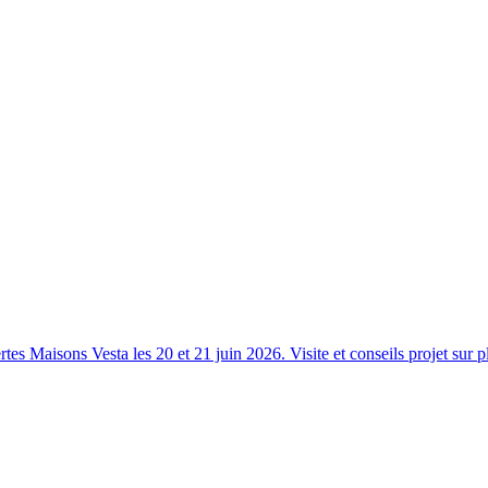
s Maisons Vesta les 20 et 21 juin 2026. Visite et conseils projet sur p