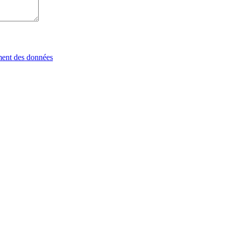
tement des données