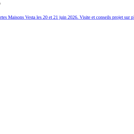
s Maisons Vesta les 20 et 21 juin 2026. Visite et conseils projet sur p