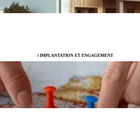
IMPLANTATION ET ENGAGEMENT