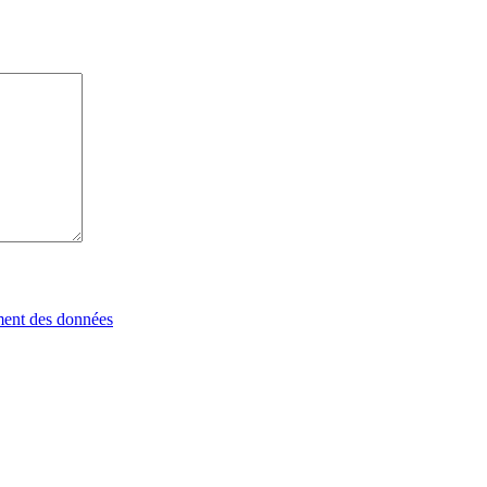
tement des données