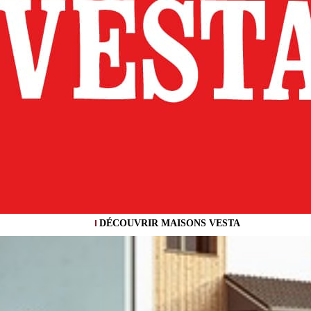
DÉCOUVRIR MAISONS VESTA