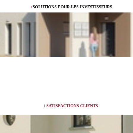
SOLUTIONS POUR LES INVESTISSEURS
SATISFACTIONS CLIENTS