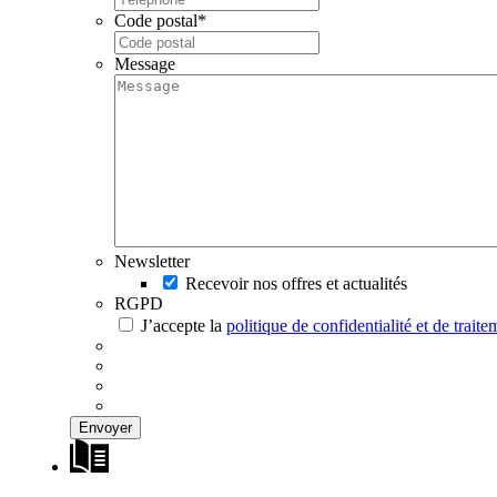
Code postal
*
Message
Newsletter
Recevoir nos offres et actualités
RGPD
J’accepte la
politique de confidentialité et de trai