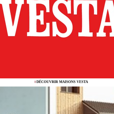
DÉCOUVRIR MAISONS VESTA