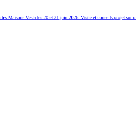
s Maisons Vesta les 20 et 21 juin 2026. Visite et conseils projet sur p