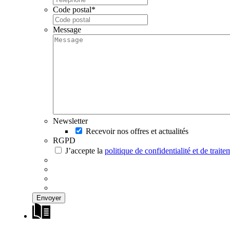
Code postal
*
Message
Newsletter
Recevoir nos offres et actualités
RGPD
J’accepte la
politique de confidentialité et de trai