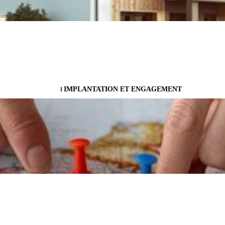
IMPLANTATION ET ENGAGEMENT