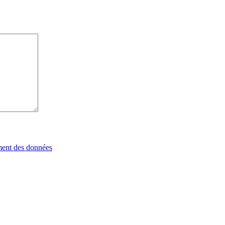
tement des données