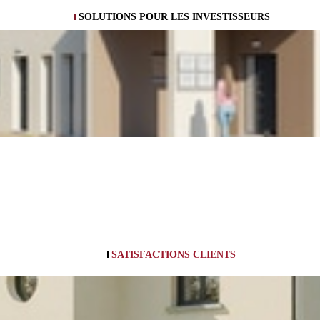
SOLUTIONS POUR LES INVESTISSEURS
SATISFACTIONS CLIENTS