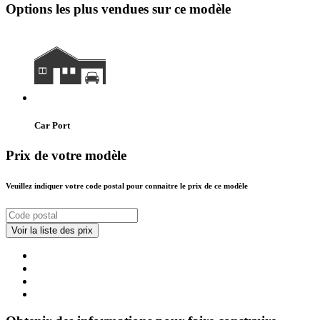
Options les plus vendues sur ce modèle
Car Port
Prix de votre modèle
Veuillez indiquer votre code postal pour connaitre le prix de ce modèle