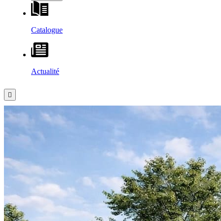
Catalogue
Actualité