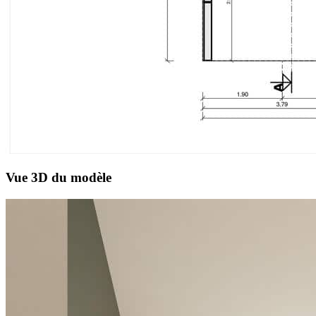
Vue 3D du modèle