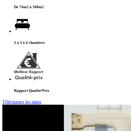
De 74m2 à 100m2
2 à 3 à 4 chambres
Rapport Qualité/Prix
Télécharger les plans