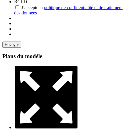
RGPD
J’accepte la
politique de confidentialité et de traitement
des données
Plans du modèle