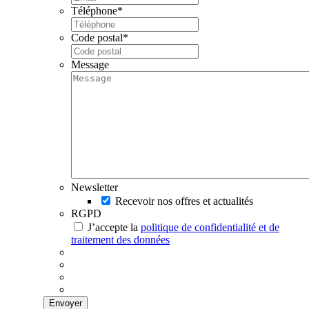
Téléphone
*
Code postal
*
Message
Newsletter
Recevoir nos offres et actualités
RGPD
J’accepte la
politique de confidentialité et de
traitement des données