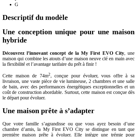
G
Descriptif du modèle
Une conception unique pour une maison
hybride
Découvrez l’innovant concept de la My First EVO City
, une
maison qui combine les atouts d’une maison neuve clé en main avec
la flexibilité et l’avantage tarifaire du prêt à finir !
2
Cette maison de 74m
, conçue pour évoluer, vous offre à sa
livraison, une vaste pièce de vie lumineuse, 2 chambres et une salle
de bain, avec des performances énergétiques exceptionnelles et un
coût de construction abordable. Surtout, cette maison est conçue dès
le départ pour évoluer.
Une maison prête à s’adapter
Que votre famille s’agrandisse ou que vous ayez besoin d’une
chambre d’amis, la My First EVO City se distingue en tant que
première maison prête à évoluer. Elle intègre une trémie pour