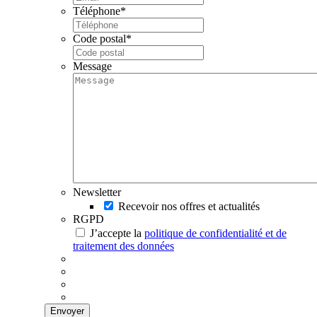
Téléphone
*
Code postal
*
Message
Newsletter
Recevoir nos offres et actualités
RGPD
J’accepte la
politique de confidentialité et de
traitement des données