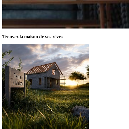
Trouvez la maison de vos rêves