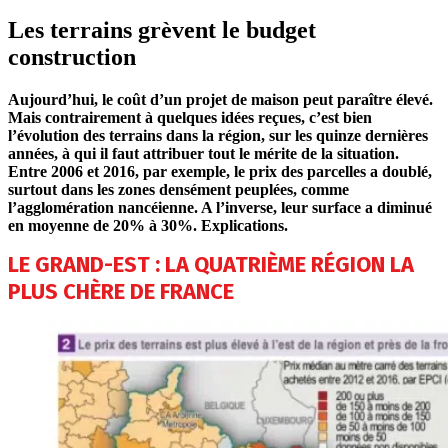
Les terrains grèvent le budget
construction
Aujourd’hui, le coût d’un projet de maison peut paraître élevé.
Mais contrairement à quelques idées reçues, c’est bien
l’évolution des terrains dans la région, sur les quinze dernières
années, à qui il faut attribuer tout le mérite de la situation.
Entre 2006 et 2016, par exemple, le prix des parcelles a doublé,
surtout dans les zones densément peuplées, comme
l’agglomération nancéienne. A l’inverse, leur surface a diminué
en moyenne de 20% à 30%. Explications.
LE GRAND-EST : LA QUATRIÈME RÉGION LA
PLUS CHÈRE DE FRANCE