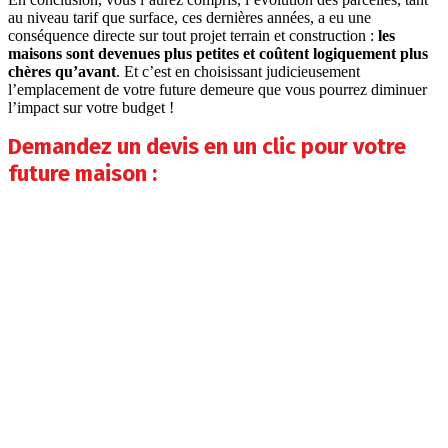
au niveau tarif que surface, ces dernières années, a eu une
conséquence directe sur tout projet terrain et construction :
les
maisons sont devenues plus petites et coûtent logiquement plus
chères qu’avant
. Et c’est en choisissant judicieusement
l’emplacement de votre future demeure que vous pourrez diminuer
l’impact sur votre budget !
Demandez un devis en un clic pour votre
future maison :