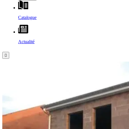
Catalogue
Actualité