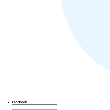
Facebook