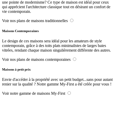
une pointe de modernisme? Ce type de maison est idéal pour ceux
qui apprécient l'architecture classique tout en désirant un confort de
vie contemporain.
Voir nos plans de maisons traditionnelles
Maisons Contemporaines
Le design de ces maisons sera idéal pour les amateurs de style
contemporain, grâce à des toits plats minimalistes de larges baies
vitrées, rendant chaque maison singulièrement différente des autres.
Voir nos plans de maisons contemporaines
Maisons à petit prix
Envie d'accéder à la propriété avec un petit budget...sans pour autant
renier sur la qualité ? Notre gamme My-First a été créée pour vous !
Voir notre gamme de maisons My-First