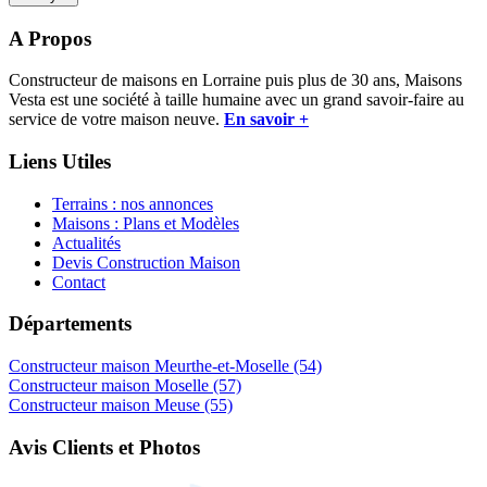
A Propos
Constructeur de maisons en Lorraine puis plus de 30 ans, Maisons
Vesta est une société à taille humaine avec un grand savoir-faire au
service de votre maison neuve.
En savoir +
Liens Utiles
Terrains : nos annonces
Maisons : Plans et Modèles
Actualités
Devis Construction Maison
Contact
Départements
Constructeur maison Meurthe-et-Moselle (54)
Constructeur maison Moselle (57)
Constructeur maison Meuse (55)
Avis Clients et Photos