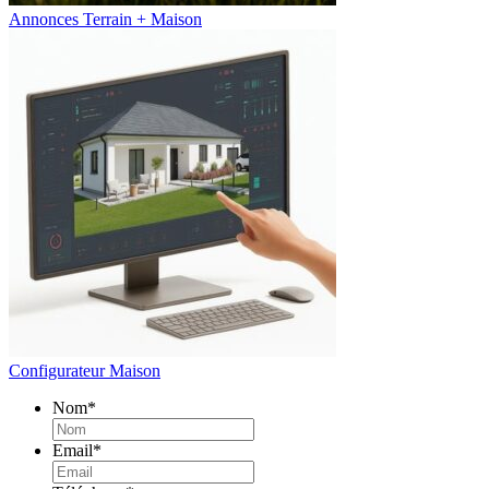
Annonces Terrain + Maison
Configurateur Maison
Nom
*
Email
*