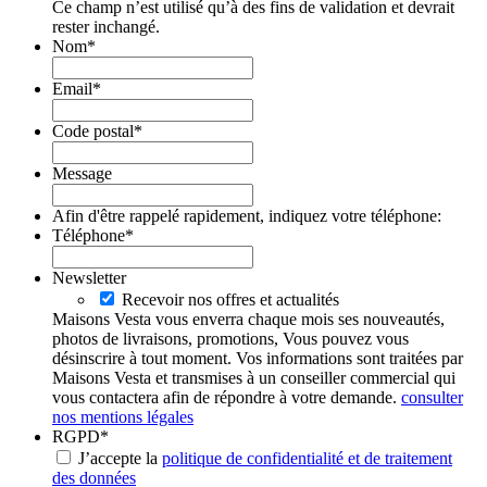
Ce champ n’est utilisé qu’à des fins de validation et devrait
rester inchangé.
Nom
*
Email
*
Code postal
*
Message
Afin d'être rappelé rapidement, indiquez votre téléphone:
Téléphone
*
Newsletter
Recevoir nos offres et actualités
Maisons Vesta vous enverra chaque mois ses nouveautés,
photos de livraisons, promotions, Vous pouvez vous
désinscrire à tout moment. Vos informations sont traitées par
Maisons Vesta et transmises à un conseiller commercial qui
vous contactera afin de répondre à votre demande.
consulter
nos mentions légales
RGPD
*
J’accepte la
politique de confidentialité et de traitement
des données