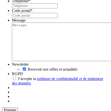
Téléphone
*
Code postal
*
Message
Newsletter
Recevoir nos offres et actualités
RGPD
J’accepte la
politique de confidentialité et de traitement
des données